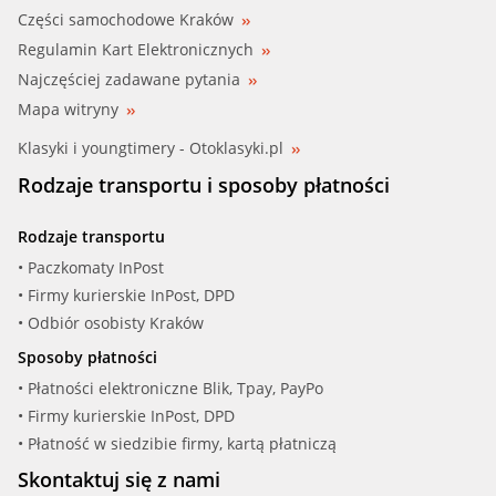
Części samochodowe Kraków
Regulamin Kart Elektronicznych
Najczęściej zadawane pytania
Mapa witryny
Klasyki i youngtimery - Otoklasyki.pl
Rodzaje transportu i sposoby płatności
Rodzaje transportu
• Paczkomaty InPost
• Firmy kurierskie InPost, DPD
• Odbiór osobisty Kraków
Sposoby płatności
• Płatności elektroniczne Blik, Tpay, PayPo
• Firmy kurierskie InPost, DPD
• Płatność w siedzibie firmy, kartą płatniczą
Skontaktuj się z nami