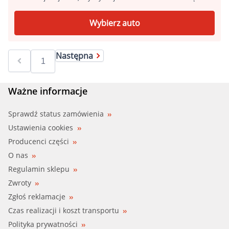
Wybierz auto
Następna
Ważne informacje
Sprawdź status zamówienia
Ustawienia cookies
Producenci części
O nas
Regulamin sklepu
Zwroty
Zgłoś reklamacje
Czas realizacji i koszt transportu
Polityka prywatności