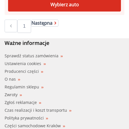
Wybierz auto
Następna
Ważne informacje
Sprawdź status zamówienia
Ustawienia cookies
Producenci części
O nas
Regulamin sklepu
Zwroty
Zgłoś reklamacje
Czas realizacji i koszt transportu
Polityka prywatności
Części samochodowe Kraków