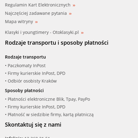
Regulamin Kart Elektronicznych
Najczęściej zadawane pytania
Mapa witryny
Klasyki i youngtimery - Otoklasyki.pl
Rodzaje transportu i sposoby płatności
Rodzaje transportu
• Paczkomaty InPost
• Firmy kurierskie InPost, DPD
• Odbiór osobisty Kraków
Sposoby płatności
• Płatności elektroniczne Blik, Tpay, PayPo
• Firmy kurierskie InPost, DPD
• Płatność w siedzibie firmy, kartą płatniczą
Skontaktuj się z nami