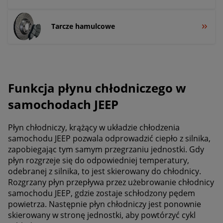
Tarcze hamulcowe
Funkcja płynu chłodniczego w
samochodach JEEP
Płyn chłodniczy, krążący w układzie chłodzenia
samochodu JEEP pozwala odprowadzić ciepło z silnika,
zapobiegając tym samym przegrzaniu jednostki. Gdy
płyn rozgrzeje się do odpowiedniej temperatury,
odebranej z silnika, to jest skierowany do chłodnicy.
Rozgrzany płyn przepływa przez użebrowanie chłodnicy
samochodu JEEP, gdzie zostaje schłodzony pędem
powietrza. Następnie płyn chłodniczy jest ponownie
skierowany w stronę jednostki, aby powtórzyć cykl