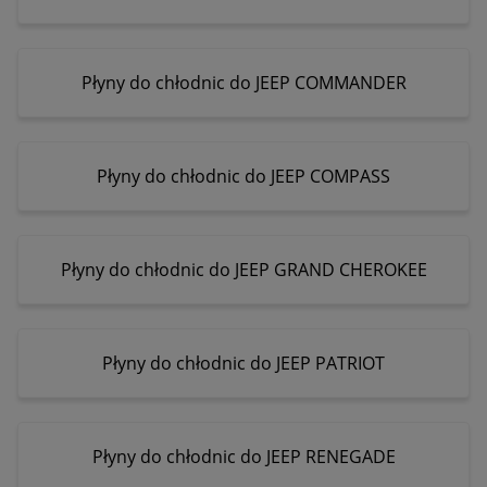
Płyny do chłodnic do JEEP COMMANDER
Płyny do chłodnic do JEEP COMPASS
Płyny do chłodnic do JEEP GRAND CHEROKEE
Płyny do chłodnic do JEEP PATRIOT
Płyny do chłodnic do JEEP RENEGADE