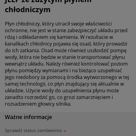
chłodniczym
Płyn chłodniczy, który utracił swoje właściwości
ochronne, nie jest w stanie zabezpieczyć układu przed
rdzą i odkładaniem się kamienia. W rezultacie w
kanalikach chłodnicy pojawia się osad, który prowadzi
do ich zatkania. Osad może również uszkodzić pompę
wody, która nie będzie w stanie transportować płynu
wewnątrz układu. Należy również kontrolować poziom
płynu pomiędzy wymianami i na bieżąco uzupełniać
jego niedobory za pomocą środka wytworzonego w tej
samej technologii, co płyn znajdujący się aktualnie w
układzie. Użycie wody do uzupełnienia płynu może
zanadto rozrzedzić go, co grozi zamarznięciem i
rozsadzeniem głowicy silnika.
Ważne informacje
Sprawdź status zamówienia