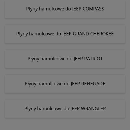
Płyny hamulcowe do JEEP COMPASS
Płyny hamulcowe do JEEP GRAND CHEROKEE
Płyny hamulcowe do JEEP PATRIOT
Płyny hamulcowe do JEEP RENEGADE
Płyny hamulcowe do JEEP WRANGLER