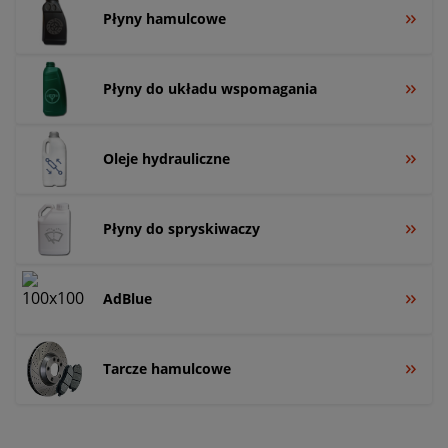
Płyny hamulcowe
Płyny do układu wspomagania
Oleje hydrauliczne
Płyny do spryskiwaczy
AdBlue
Tarcze hamulcowe