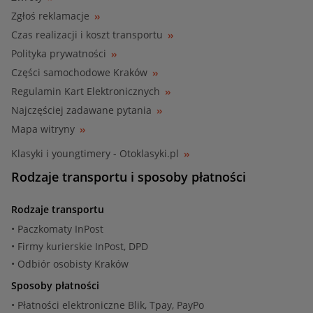
Zgłoś reklamacje
Czas realizacji i koszt transportu
Polityka prywatności
Części samochodowe Kraków
Regulamin Kart Elektronicznych
Najczęściej zadawane pytania
Mapa witryny
Klasyki i youngtimery - Otoklasyki.pl
Rodzaje transportu i sposoby płatności
Rodzaje transportu
• Paczkomaty InPost
• Firmy kurierskie InPost, DPD
• Odbiór osobisty Kraków
Sposoby płatności
• Płatności elektroniczne Blik, Tpay, PayPo