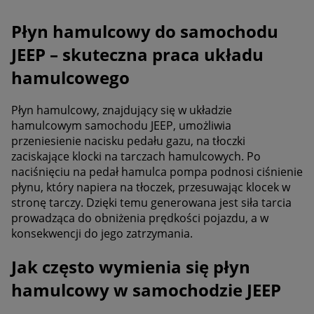
Płyn hamulcowy do samochodu
JEEP – skuteczna praca układu
hamulcowego
Płyn hamulcowy, znajdujący się w układzie
hamulcowym samochodu JEEP, umożliwia
przeniesienie nacisku pedału gazu, na tłoczki
zaciskające klocki na tarczach hamulcowych. Po
naciśnięciu na pedał hamulca pompa podnosi ciśnienie
płynu, który napiera na tłoczek, przesuwając klocek w
stronę tarczy. Dzięki temu generowana jest siła tarcia
prowadząca do obniżenia prędkości pojazdu, a w
konsekwencji do jego zatrzymania.
Jak często wymienia się płyn
hamulcowy w samochodzie JEEP