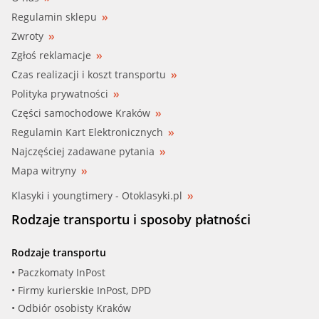
Regulamin sklepu
Zwroty
Zgłoś reklamacje
Czas realizacji i koszt transportu
Polityka prywatności
Części samochodowe Kraków
Regulamin Kart Elektronicznych
Najczęściej zadawane pytania
Mapa witryny
Klasyki i youngtimery - Otoklasyki.pl
Rodzaje transportu i sposoby płatności
Rodzaje transportu
• Paczkomaty InPost
• Firmy kurierskie InPost, DPD
• Odbiór osobisty Kraków