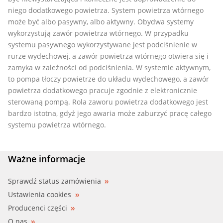
niego dodatkowego powietrza. System powietrza wtórnego
może być albo pasywny, albo aktywny. Obydwa systemy
wykorzystują zawór powietrza wtórnego. W przypadku
systemu pasywnego wykorzystywane jest podciśnienie w
rurze wydechowej, a zawór powietrza wtórnego otwiera się i
zamyka w zależności od podciśnienia. W systemie aktywnym,
to pompa tłoczy powietrze do układu wydechowego, a zawór
powietrza dodatkowego pracuje zgodnie z elektronicznie
sterowaną pompą. Rola zaworu powietrza dodatkowego jest
bardzo istotna, gdyż jego awaria może zaburzyć pracę całego
systemu powietrza wtórnego.
Ważne informacje
Sprawdź status zamówienia
Ustawienia cookies
Producenci części
O nas