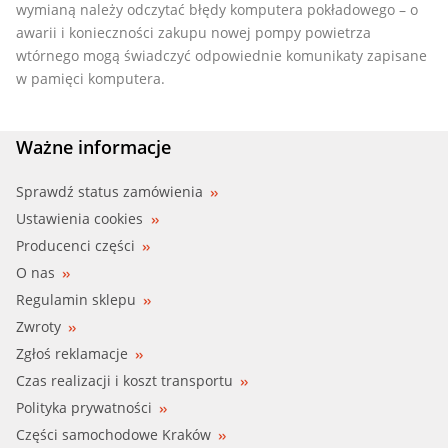
wymianą należy odczytać błędy komputera pokładowego – o
awarii i konieczności zakupu nowej pompy powietrza
wtórnego mogą świadczyć odpowiednie komunikaty zapisane
w pamięci komputera.
Ważne informacje
Sprawdź status zamówienia
Ustawienia cookies
Producenci części
O nas
Regulamin sklepu
Zwroty
Zgłoś reklamacje
Czas realizacji i koszt transportu
Polityka prywatności
Części samochodowe Kraków