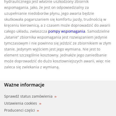
hydraulicznego jest właśnie uszkodzony zbiornik
wspomagania. Jako, że jest on odpowiedzialny za
uzupełnianie niedoborów płynu, jego awaria będzie
skutkowała pogarszaniem się komfortu jazdy, trudnością w
kręceniu kierownicą, a z czasem może doprowadzić do awarii
całego układu, zwłaszcza
pompy wspomagania
. Samodzielne
„łatanie” zbiornika wspomagania jest rozwiązaniem jedynie
tymczasowym i nie powinno się jeździć ze zbiornikiem w złym
stanie. Jedynym wyjściem jest jego wymiana. Nie jest to
element szczególnie kosztowny. Jednakże jego zaniedbanie
może doprowadzić do dużo kosztowniejszych awarii, więc nie
zaleca się zwlekania z wymianą.
Ważne informacje
Sprawdź status zamówienia
Ustawienia cookies
Producenci części