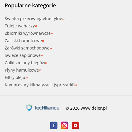
Popularne kategorie
Światła przeciwmgielne tylne
Tuleje wahaczy
Zbiorniki wyrównawcze
Zaciski hamulcowe
Żarówki samochodowe
Świece zapłonowe
Gałki zmiany biegów
Płyny hamulcowe
Filtry oleju
Kompresory klimatyzacji (sprężarki)
© 2026 www.deler.pl