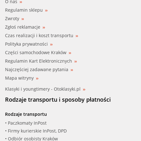
O nas
Regulamin sklepu
Zwroty
Zgłoś reklamacje
Czas realizacji i koszt transportu
Polityka prywatności
Części samochodowe Kraków
Regulamin Kart Elektronicznych
Najczęściej zadawane pytania
Mapa witryny
Klasyki i youngtimery - Otoklasyki.pl
Rodzaje transportu i sposoby płatności
Rodzaje transportu
• Paczkomaty InPost
• Firmy kurierskie InPost, DPD
• Odbiór osobisty Kraków