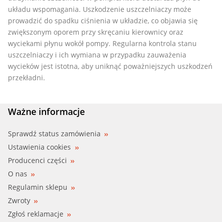
układu wspomagania. Uszkodzenie uszczelniaczy może
prowadzić do spadku ciśnienia w układzie, co objawia się
zwiększonym oporem przy skręcaniu kierownicy oraz
wyciekami płynu wokół pompy. Regularna kontrola stanu
uszczelniaczy i ich wymiana w przypadku zauważenia
wycieków jest istotna, aby uniknąć poważniejszych uszkodzeń
przekładni.
Ważne informacje
Sprawdź status zamówienia
Ustawienia cookies
Producenci części
O nas
Regulamin sklepu
Zwroty
Zgłoś reklamacje