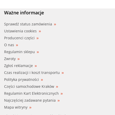
Ważne informacje
Sprawdź status zamówienia
Ustawienia cookies
Producenci części
O nas
Regulamin sklepu
Zwroty
Zgłoś reklamacje
Czas realizacji i koszt transportu
Polityka prywatności
Części samochodowe Kraków
Regulamin Kart Elektronicznych
Najczęściej zadawane pytania
Mapa witryny