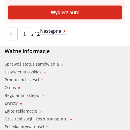
Wybierz auto
Następna
z
12
Ważne informacje
Sprawdź status zamówienia
Ustawienia cookies
Producenci części
O nas
Regulamin sklepu
Zwroty
Zgłoś reklamacje
Czas realizacji i koszt transportu
Polityka prywatności