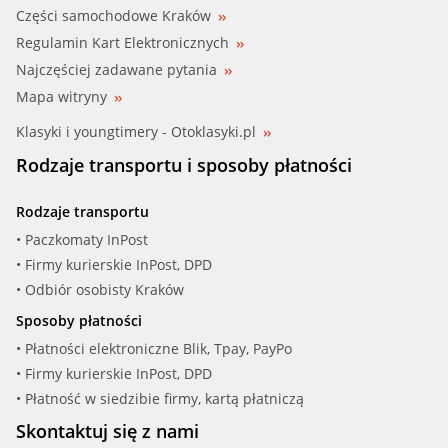
Części samochodowe Kraków
Regulamin Kart Elektronicznych
Najczęściej zadawane pytania
Mapa witryny
Klasyki i youngtimery - Otoklasyki.pl
Rodzaje transportu i sposoby płatności
Rodzaje transportu
• Paczkomaty InPost
• Firmy kurierskie InPost, DPD
• Odbiór osobisty Kraków
Sposoby płatności
• Płatności elektroniczne Blik, Tpay, PayPo
• Firmy kurierskie InPost, DPD
• Płatność w siedzibie firmy, kartą płatniczą
Skontaktuj się z nami