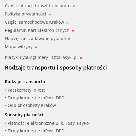
Czas realizacji i koszt transportu
Polityka prywatności
Części samochodowe Kraków
Regulamin Kart Elektronicznych
Najczęściej zadawane pytania
Mapa witryny
Klasyki i youngtimery - Otoklasyki.pl
Rodzaje transportu i sposoby płatności
Rodzaje transportu
• Paczkomaty InPost
• Firmy kurierskie InPost, DPD
• Odbiór osobisty Kraków
Sposoby płatności
• Płatności elektroniczne Blik, Tpay, PayPo
• Firmy kurierskie InPost, DPD