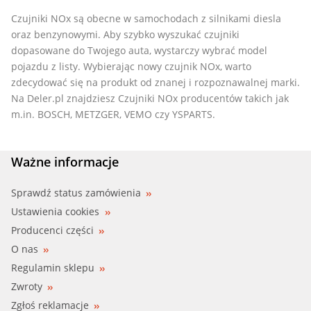
Czujniki NOx są obecne w samochodach z silnikami diesla
oraz benzynowymi. Aby szybko wyszukać czujniki
dopasowane do Twojego auta, wystarczy wybrać model
pojazdu z listy. Wybierając nowy czujnik NOx, warto
zdecydować się na produkt od znanej i rozpoznawalnej marki.
Na Deler.pl znajdziesz Czujniki NOx producentów takich jak
m.in. BOSCH, METZGER, VEMO czy YSPARTS.
Ważne informacje
Sprawdź status zamówienia
Ustawienia cookies
Producenci części
O nas
Regulamin sklepu
Zwroty
Zgłoś reklamacje