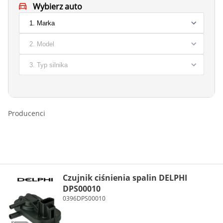
Wybierz auto
Producenci
Czujnik ciśnienia spalin DELPHI
DPS00010
0396DPS00010