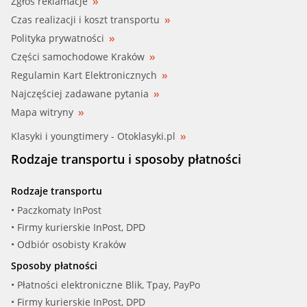
Zgłoś reklamacje
Czas realizacji i koszt transportu
Polityka prywatności
Części samochodowe Kraków
Regulamin Kart Elektronicznych
Najczęściej zadawane pytania
Mapa witryny
Klasyki i youngtimery - Otoklasyki.pl
Rodzaje transportu i sposoby płatności
Rodzaje transportu
• Paczkomaty InPost
• Firmy kurierskie InPost, DPD
• Odbiór osobisty Kraków
Sposoby płatności
• Płatności elektroniczne Blik, Tpay, PayPo
• Firmy kurierskie InPost, DPD