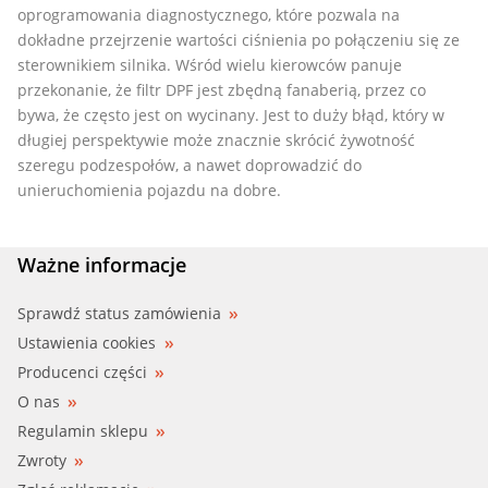
oprogramowania diagnostycznego, które pozwala na
dokładne przejrzenie wartości ciśnienia po połączeniu się ze
sterownikiem silnika. Wśród wielu kierowców panuje
przekonanie, że filtr DPF jest zbędną fanaberią, przez co
bywa, że często jest on wycinany. Jest to duży błąd, który w
długiej perspektywie może znacznie skrócić żywotność
szeregu podzespołów, a nawet doprowadzić do
unieruchomienia pojazdu na dobre.
Ważne informacje
Sprawdź status zamówienia
Ustawienia cookies
Producenci części
O nas
Regulamin sklepu
Zwroty