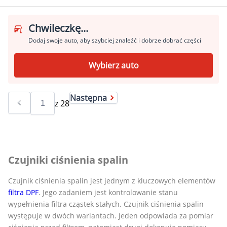
Chwileczkę...
Dodaj swoje auto, aby szybciej znaleźć i dobrze dobrać części
Wybierz auto
Następna
z
28
Czujniki ciśnienia spalin
Czujnik ciśnienia spalin jest jednym z kluczowych elementów
filtra DPF
. Jego zadaniem jest kontrolowanie stanu
wypełnienia filtra cząstek stałych. Czujnik ciśnienia spalin
występuje w dwóch wariantach. Jeden odpowiada za pomiar