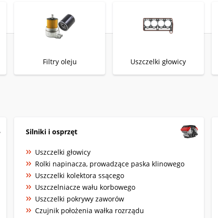
Filtry oleju
Uszczelki głowicy
Silniki i osprzęt
Uszczelki głowicy
Rolki napinacza, prowadzące paska klinowego
Uszczelki kolektora ssącego
Uszczelniacze wału korbowego
Uszczelki pokrywy zaworów
Czujnik położenia wałka rozrządu