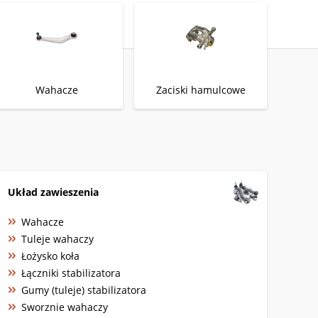
Wahacze
Zaciski hamulcowe
Układ zawieszenia
Wahacze
Tuleje wahaczy
Łożysko koła
Łączniki stabilizatora
Gumy (tuleje) stabilizatora
Sworznie wahaczy