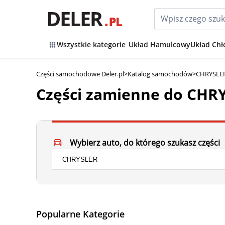
Wszystkie kategorie
Układ Hamulcowy
Układ Chł
Części samochodowe Deler.pl
>
Katalog samochodów
>
CHRYSLER
Części zamienne do CHRY
Wybierz auto, do którego szukasz części
Popularne Kategorie