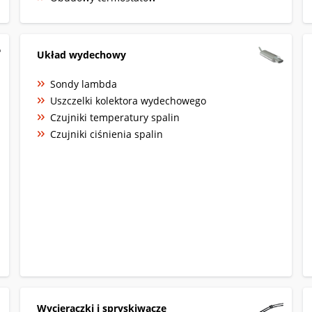
Układ wydechowy
Sondy lambda
Uszczelki kolektora wydechowego
Czujniki temperatury spalin
Czujniki ciśnienia spalin
Wycieraczki i spryskiwacze