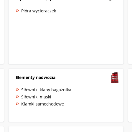
Pióra wycieraczek
Elementy nadwozia
Siłowniki klapy bagażnika
Siłowniki maski
Klamki samochodowe