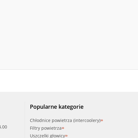
Popularne kategorie
Chłodnice powietrza (intercoolery)
4.00
Filtry powietrza
Uszczelki głowicy