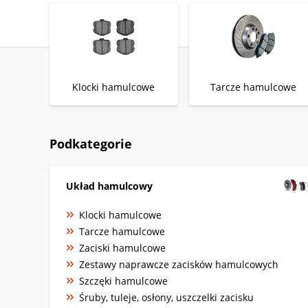
Klocki hamulcowe
Tarcze hamulcowe
Podkategorie
Układ hamulcowy
Klocki hamulcowe
Tarcze hamulcowe
Zaciski hamulcowe
Zestawy naprawcze zacisków hamulcowych
Szczęki hamulcowe
Śruby, tuleje, osłony, uszczelki zacisku