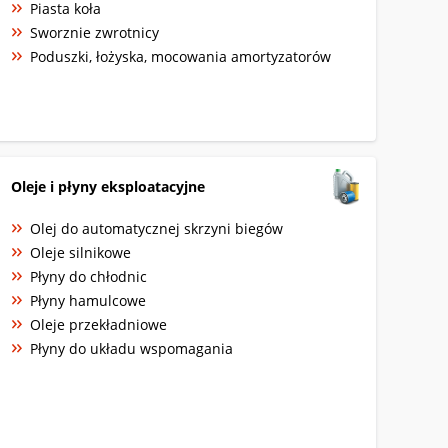
Piasta koła
Sworznie zwrotnicy
Poduszki, łożyska, mocowania amortyzatorów
Oleje i płyny eksploatacyjne
Olej do automatycznej skrzyni biegów
Oleje silnikowe
Płyny do chłodnic
Płyny hamulcowe
Oleje przekładniowe
Płyny do układu wspomagania