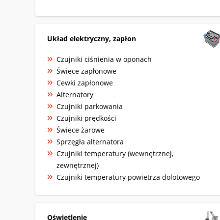
Układ elektryczny, zapłon
Czujniki ciśnienia w oponach
Świece zapłonowe
Cewki zapłonowe
Alternatory
Czujniki parkowania
Czujniki prędkości
Świece żarowe
Sprzęgła alternatora
Czujniki temperatury (wewnętrznej,
zewnętrznej)
Czujniki temperatury powietrza dolotowego
Oświetlenie