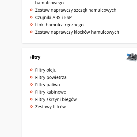
hamulcowego
Zestaw naprawczy szczęk hamulcowych
Czujniki ABS i ESP
Linki hamulca ręcznego
Zestaw naprawczy klocków hamulcowych
Filtry
Filtry oleju
Filtry powietrza
Filtry paliwa
Filtry kabinowe
Filtry skrzyni biegów
Zestawy filtrów