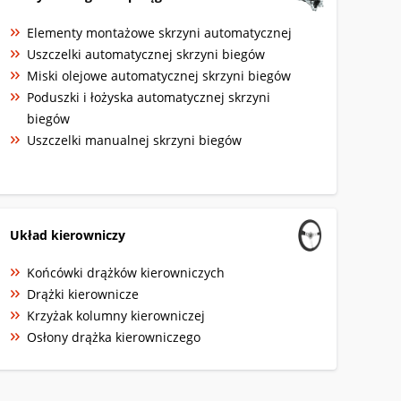
Elementy montażowe skrzyni automatycznej
Uszczelki automatycznej skrzyni biegów
Miski olejowe automatycznej skrzyni biegów
Poduszki i łożyska automatycznej skrzyni
biegów
Uszczelki manualnej skrzyni biegów
Układ kierowniczy
Końcówki drążków kierowniczych
Drążki kierownicze
Krzyżak kolumny kierowniczej
Osłony drążka kierowniczego