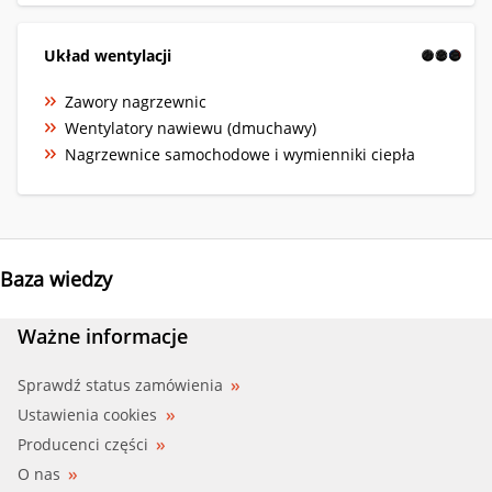
Układ wentylacji
Zawory nagrzewnic
Wentylatory nawiewu (dmuchawy)
Nagrzewnice samochodowe i wymienniki ciepła
Baza wiedzy
Ważne informacje
Sprawdź status zamówienia
Ustawienia cookies
Producenci części
O nas