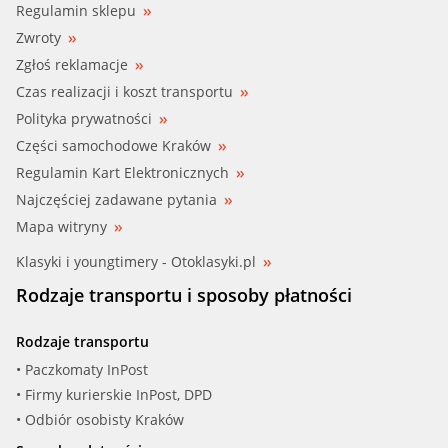
Regulamin sklepu
Zwroty
Zgłoś reklamacje
Czas realizacji i koszt transportu
Polityka prywatności
Części samochodowe Kraków
Regulamin Kart Elektronicznych
Najczęściej zadawane pytania
Mapa witryny
Klasyki i youngtimery - Otoklasyki.pl
Rodzaje transportu i sposoby płatności
Rodzaje transportu
• Paczkomaty InPost
• Firmy kurierskie InPost, DPD
• Odbiór osobisty Kraków