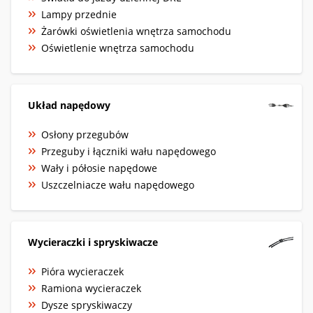
Lampy przednie
Żarówki oświetlenia wnętrza samochodu
Oświetlenie wnętrza samochodu
Układ napędowy
Osłony przegubów
Przeguby i łączniki wału napędowego
Wały i półosie napędowe
Uszczelniacze wału napędowego
Wycieraczki i spryskiwacze
Pióra wycieraczek
Ramiona wycieraczek
Dysze spryskiwaczy