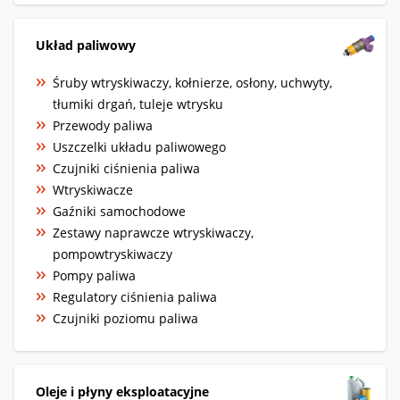
Układ paliwowy
Śruby wtryskiwaczy, kołnierze, osłony, uchwyty,
tłumiki drgań, tuleje wtrysku
Przewody paliwa
Uszczelki układu paliwowego
Czujniki ciśnienia paliwa
Wtryskiwacze
Gaźniki samochodowe
Zestawy naprawcze wtryskiwaczy,
pompowtryskiwaczy
Pompy paliwa
Regulatory ciśnienia paliwa
Czujniki poziomu paliwa
Oleje i płyny eksploatacyjne