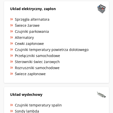
Układ elektryczny, zapłon
Sprzęgła alternatora
Świece żarowe
Czujniki parkowania
Alternatory
Cewki zapłonowe
Czujniki temperatury powietrza dolotowego
Przełączniki samochodowe
Sterowniki świec żarowych
Rozruszniki samochodowe
Świece zapłonowe
Układ wydechowy
Czujniki temperatury spalin
Sondy lambda