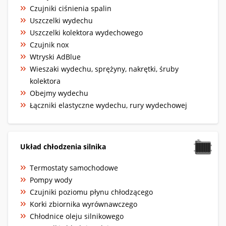
Czujniki ciśnienia spalin
Uszczelki wydechu
Uszczelki kolektora wydechowego
Czujnik nox
Wtryski AdBlue
Wieszaki wydechu, sprężyny, nakrętki, śruby
kolektora
Obejmy wydechu
Łączniki elastyczne wydechu, rury wydechowej
Układ chłodzenia silnika
Termostaty samochodowe
Pompy wody
Czujniki poziomu płynu chłodzącego
Korki zbiornika wyrównawczego
Chłodnice oleju silnikowego