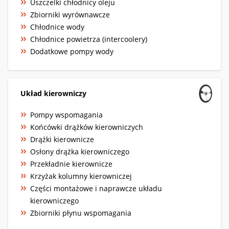
Uszczelki chłodnicy oleju
Zbiorniki wyrównawcze
Chłodnice wody
Chłodnice powietrza (intercoolery)
Dodatkowe pompy wody
Układ kierowniczy
Pompy wspomagania
Końcówki drążków kierowniczych
Drążki kierownicze
Osłony drążka kierowniczego
Przekładnie kierownicze
Krzyżak kolumny kierowniczej
Części montażowe i naprawcze układu
kierowniczego
Zbiorniki płynu wspomagania