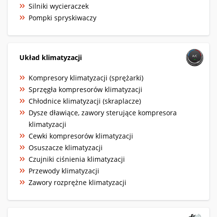
Silniki wycieraczek
Pompki spryskiwaczy
Układ klimatyzacji
Kompresory klimatyzacji (sprężarki)
Sprzęgła kompresorów klimatyzacji
Chłodnice klimatyzacji (skraplacze)
Dysze dławiące, zawory sterujące kompresora
klimatyzacji
Cewki kompresorów klimatyzacji
Osuszacze klimatyzacji
Czujniki ciśnienia klimatyzacji
Przewody klimatyzacji
Zawory rozprężne klimatyzacji