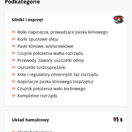
Podkategorie
Silniki i osprzęt
Rolki napinacza, prowadzące paska klinowego
Korki spustowe oleju
Paski klinowe, wielorowkowe
Czujnik położenia wałka rozrządu
Przewody, zawory, uszczelki odmy
Uszczelki turbosprężarki
Koła i regulatory zmiennych faz rozrządu
Napinacze paska klinowego (osprzętu)
Czujnik położenia wału korbowego
Kompletne rozrządy
Układ hamulcowy