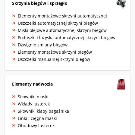
Skrzynia biegów i sprzęgło
Elementy montażowe skrzyni automatycznej
Uszczelki automatycznej skrzyni biegów
Miski olejowe automatycznej skrzyni biegów
Poduszki i łożyska automatycznej skrzyni biegów
Dźwignie zmiany biegów
Elementy montażowe skrzyni biegów
Uszczelki manualnej skrzyni biegów
Elementy nadwozia
Siłowniki maski
Wkłady lusterek
Siłowniki klapy bagażnika
Linki i cięgna maski
Obudowy lusterek