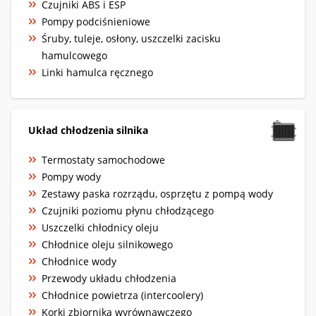
Czujniki ABS i ESP
Pompy podciśnieniowe
Śruby, tuleje, osłony, uszczelki zacisku
hamulcowego
Linki hamulca ręcznego
Układ chłodzenia silnika
Termostaty samochodowe
Pompy wody
Zestawy paska rozrządu, osprzętu z pompą wody
Czujniki poziomu płynu chłodzącego
Uszczelki chłodnicy oleju
Chłodnice oleju silnikowego
Chłodnice wody
Przewody układu chłodzenia
Chłodnice powietrza (intercoolery)
Korki zbiornika wyrównawczego