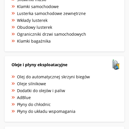
Klamki samochodowe
Lusterka samochodowe zewnętrzne
Wkłady lusterek
Obudowy lusterek
Ograniczniki drzwi samochodowych
Klamki bagażnika
Oleje i płyny eksploatacyjne
Olej do automatycznej skrzyni biegów
Oleje silnikowe
Dodatki do olejów i paliw
AdBlue
Płyny do chłodnic
Płyny do układu wspomagania