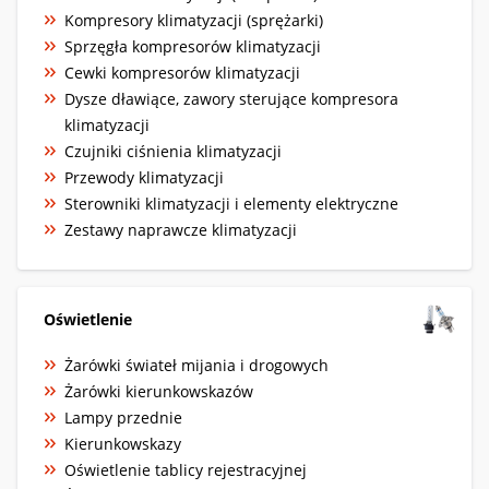
Kompresory klimatyzacji (sprężarki)
Sprzęgła kompresorów klimatyzacji
Cewki kompresorów klimatyzacji
Dysze dławiące, zawory sterujące kompresora
klimatyzacji
Czujniki ciśnienia klimatyzacji
Przewody klimatyzacji
Sterowniki klimatyzacji i elementy elektryczne
Zestawy naprawcze klimatyzacji
Oświetlenie
Żarówki świateł mijania i drogowych
Żarówki kierunkowskazów
Lampy przednie
Kierunkowskazy
Oświetlenie tablicy rejestracyjnej