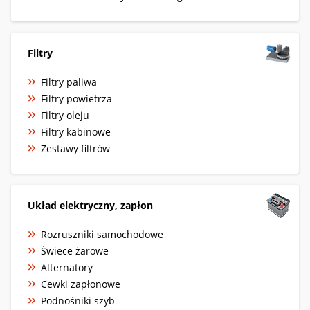
Filtry
Filtry paliwa
Filtry powietrza
Filtry oleju
Filtry kabinowe
Zestawy filtrów
Układ elektryczny, zapłon
Rozruszniki samochodowe
Świece żarowe
Alternatory
Cewki zapłonowe
Podnośniki szyb