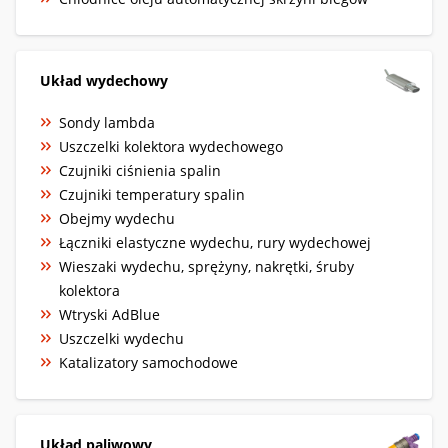
Układ wydechowy
Sondy lambda
Uszczelki kolektora wydechowego
Czujniki ciśnienia spalin
Czujniki temperatury spalin
Obejmy wydechu
Łączniki elastyczne wydechu, rury wydechowej
Wieszaki wydechu, sprężyny, nakrętki, śruby
kolektora
Wtryski AdBlue
Uszczelki wydechu
Katalizatory samochodowe
Układ paliwowy