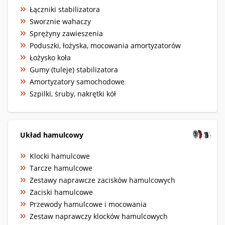
Łączniki stabilizatora
Sworznie wahaczy
Sprężyny zawieszenia
Poduszki, łożyska, mocowania amortyzatorów
Łożysko koła
Gumy (tuleje) stabilizatora
Amortyzatory samochodowe
Szpilki, śruby, nakrętki kół
Układ hamulcowy
Klocki hamulcowe
Tarcze hamulcowe
Zestawy naprawcze zacisków hamulcowych
Zaciski hamulcowe
Przewody hamulcowe i mocowania
Zestaw naprawczy klocków hamulcowych