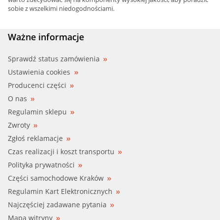
sobie z wszelkimi niedogodnościami.
Ważne informacje
Sprawdź status zamówienia
Ustawienia cookies
Producenci części
O nas
Regulamin sklepu
Zwroty
Zgłoś reklamacje
Czas realizacji i koszt transportu
Polityka prywatności
Części samochodowe Kraków
Regulamin Kart Elektronicznych
Najczęściej zadawane pytania
Mapa witryny