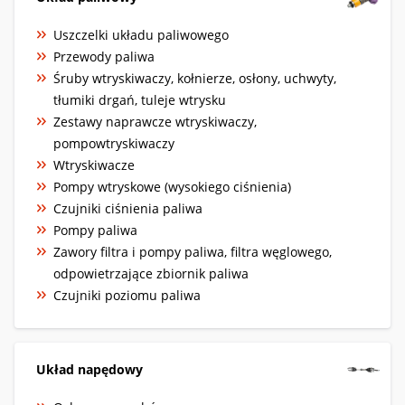
Uszczelki układu paliwowego
Przewody paliwa
Śruby wtryskiwaczy, kołnierze, osłony, uchwyty,
tłumiki drgań, tuleje wtrysku
Zestawy naprawcze wtryskiwaczy,
pompowtryskiwaczy
Wtryskiwacze
Pompy wtryskowe (wysokiego ciśnienia)
Czujniki ciśnienia paliwa
Pompy paliwa
Zawory filtra i pompy paliwa, filtra węglowego,
odpowietrzające zbiornik paliwa
Czujniki poziomu paliwa
Układ napędowy