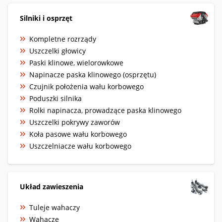
Silniki i osprzęt
Kompletne rozrządy
Uszczelki głowicy
Paski klinowe, wielorowkowe
Napinacze paska klinowego (osprzętu)
Czujnik położenia wału korbowego
Poduszki silnika
Rolki napinacza, prowadzące paska klinowego
Uszczelki pokrywy zaworów
Koła pasowe wału korbowego
Uszczelniacze wału korbowego
Układ zawieszenia
Tuleje wahaczy
Wahacze