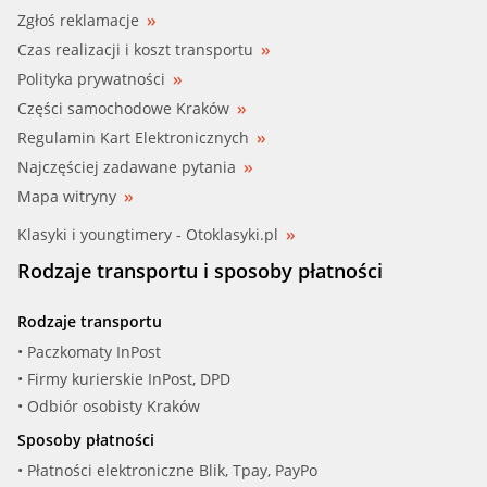
Zgłoś reklamacje
Czas realizacji i koszt transportu
Polityka prywatności
Części samochodowe Kraków
Regulamin Kart Elektronicznych
Najczęściej zadawane pytania
Mapa witryny
Klasyki i youngtimery - Otoklasyki.pl
Rodzaje transportu i sposoby płatności
Rodzaje transportu
• Paczkomaty InPost
• Firmy kurierskie InPost, DPD
• Odbiór osobisty Kraków
Sposoby płatności
• Płatności elektroniczne Blik, Tpay, PayPo