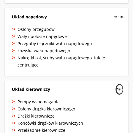
Układ napędowy
Osłony przegubów
Wały i półosie napędowe
Przeguby i łączniki wału napędowego
Łożyska wału napędowego
Nakrętki osi, śruby wału napędowego, tuleje
centrujące
Układ kierowniczy
Pompy wspomagania
Osłony drążka kierowniczego
Drążki kierownicze
Końcówki drążków kierowniczych
Przekładnie kierownicze