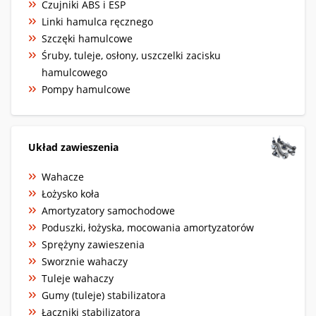
Czujniki ABS i ESP
Linki hamulca ręcznego
Szczęki hamulcowe
Śruby, tuleje, osłony, uszczelki zacisku
hamulcowego
Pompy hamulcowe
Układ zawieszenia
Wahacze
Łożysko koła
Amortyzatory samochodowe
Poduszki, łożyska, mocowania amortyzatorów
Sprężyny zawieszenia
Sworznie wahaczy
Tuleje wahaczy
Gumy (tuleje) stabilizatora
Łączniki stabilizatora