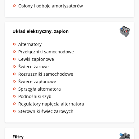
Osłony i odboje amortyzatorów
Układ elektryczny, zapłon
Alternatory
Przełączniki samochodowe
Cewki zapłonowe
Świece żarowe
Rozruszniki samochodowe
Świece zapłonowe
Sprzęgła alternatora
Podnośniki szyb
Regulatory napięcia alternatora
Sterowniki świec żarowych
Filtry