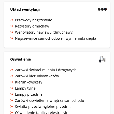
Układ wentylacji
Przewody nagrzewnic
Rezystory dmuchaw
Wentylatory nawiewu (dmuchawy)
Nagrzewnice samochodowe i wymienniki ciepła
Oświetlenie
Żarówki świateł mijania i drogowych
Żarówki kierunkowskazów
Kierunkowskazy
Lampy tylne
Lampy przednie
Żarówki oświetlenia wnętrza samochodu
Światła przeciwmgielne przednie
Oświetlenie tablicy rejestracyjnej