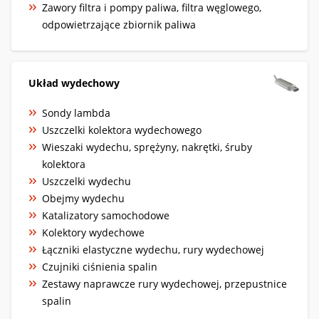
Zawory filtra i pompy paliwa, filtra węglowego,
odpowietrzające zbiornik paliwa
Układ wydechowy
Sondy lambda
Uszczelki kolektora wydechowego
Wieszaki wydechu, sprężyny, nakrętki, śruby
kolektora
Uszczelki wydechu
Obejmy wydechu
Katalizatory samochodowe
Kolektory wydechowe
Łączniki elastyczne wydechu, rury wydechowej
Czujniki ciśnienia spalin
Zestawy naprawcze rury wydechowej, przepustnice
spalin