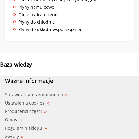
Płyny hamulcowe
Oleje hydrauliczne
Płyny do chłodnic
Płyny do układu wspomagania
Baza wiedzy
Ważne informacje
Sprawdź status zamówienia
Ustawienia cookies
Producenci części
O nas
Regulamin sklepu
Zwroty