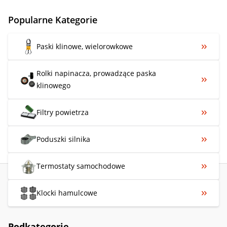
Popularne Kategorie
Paski klinowe, wielorowkowe
Rolki napinacza, prowadzące paska
klinowego
Filtry powietrza
Poduszki silnika
Termostaty samochodowe
Klocki hamulcowe
Podkategorie