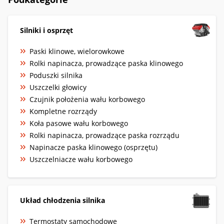
Silniki i osprzęt
Paski klinowe, wielorowkowe
Rolki napinacza, prowadzące paska klinowego
Poduszki silnika
Uszczelki głowicy
Czujnik położenia wału korbowego
Kompletne rozrządy
Koła pasowe wału korbowego
Rolki napinacza, prowadzące paska rozrządu
Napinacze paska klinowego (osprzętu)
Uszczelniacze wału korbowego
Układ chłodzenia silnika
Termostaty samochodowe