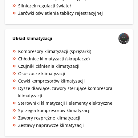
Silniczek regulacji świateł
Żarówki oświetlenia tablicy rejestracyjnej
Układ klimatyzacji
Kompresory klimatyzacji (sprężarki)
Chłodnice klimatyzacji (skraplacze)
Czujniki ciśnienia klimatyzacji
Osuszacze klimatyzacji
Cewki kompresorów klimatyzacji
Dysze dławiące, zawory sterujące kompresora
klimatyzacji
Sterowniki klimatyzacji i elementy elektryczne
Sprzęgła kompresorów klimatyzacji
Zawory rozprężne klimatyzacji
Zestawy naprawcze klimatyzacji