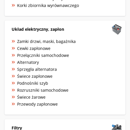
Korki zbiornika wyrównawczego
Układ elektryczny, zapłon
Zamki drzwi, maski, bagażnika
Cewki zapłonowe
Przełączniki samochodowe
Alternatory
Sprzęgła alternatora
Świece zapłonowe
Podnośniki szyb
Rozruszniki samochodowe
Świece żarowe
Przewody zapłonowe
Filtry