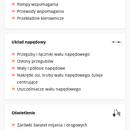
Pompy wspomagania
Przewody wspomagania
Przekładnie kierownicze
Układ napędowy
Przeguby i łączniki wału napędowego
Osłony przegubów
Wały i półosie napędowe
Nakrętki osi, śruby wału napędowego, tuleje
centrujące
Uszczelniacze wału napędowego
Oświetlenie
Żarówki świateł mijania i drogowych