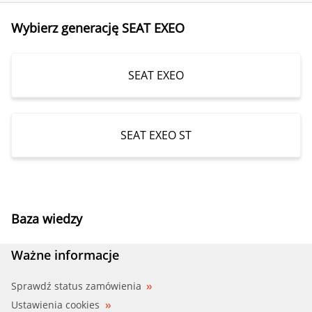
Wybierz generację SEAT EXEO
SEAT EXEO
SEAT EXEO ST
Baza wiedzy
Ważne informacje
Sprawdź status zamówienia
Ustawienia cookies