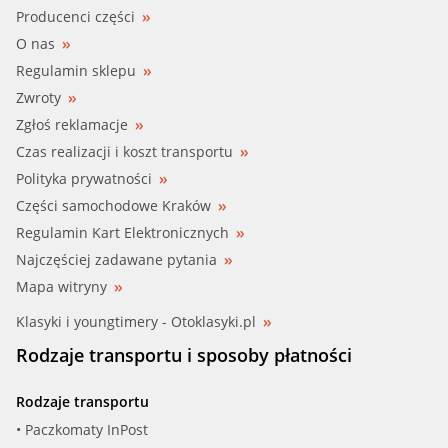
Producenci części
O nas
Regulamin sklepu
Zwroty
Zgłoś reklamacje
Czas realizacji i koszt transportu
Polityka prywatności
Części samochodowe Kraków
Regulamin Kart Elektronicznych
Najczęściej zadawane pytania
Mapa witryny
Klasyki i youngtimery - Otoklasyki.pl
Rodzaje transportu i sposoby płatności
Rodzaje transportu
• Paczkomaty InPost