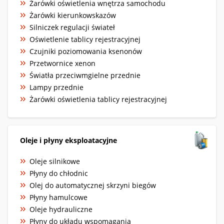
Żarówki oświetlenia wnętrza samochodu
Żarówki kierunkowskazów
Silniczek regulacji świateł
Oświetlenie tablicy rejestracyjnej
Czujniki poziomowania ksenonów
Przetwornice xenon
Światła przeciwmgielne przednie
Lampy przednie
Żarówki oświetlenia tablicy rejestracyjnej
Oleje i płyny eksploatacyjne
Oleje silnikowe
Płyny do chłodnic
Olej do automatycznej skrzyni biegów
Płyny hamulcowe
Oleje hydrauliczne
Płyny do układu wspomagania