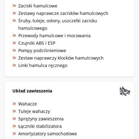
Zaciski hamulcowe
Zestawy naprawcze zacisków hamulcowych
Śruby, tuleje, osłony, uszczelki zacisku
hamulcowego
Przewody hamulcowe i mocowania
Czujniki ABS i ESP
Pompy podciśnieniowe
Zestaw naprawczy klocków hamulcowych
Linki hamulca ręcznego
Układ zawieszenia
Wahacze
Tuleje wahaczy
Sprężyny zawieszenia
Łączniki stabilizatora
Amortyzatory samochodowe