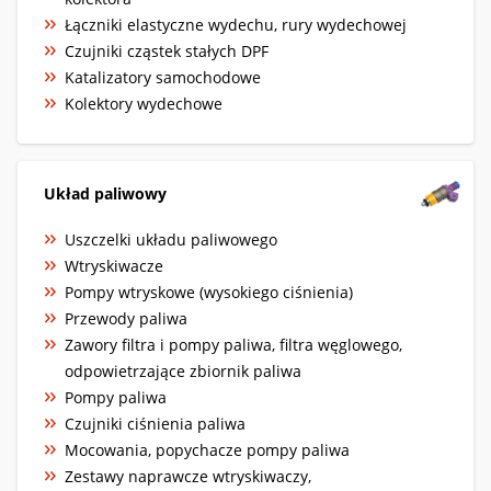
Łączniki elastyczne wydechu, rury wydechowej
Czujniki cząstek stałych DPF
Katalizatory samochodowe
Kolektory wydechowe
Układ paliwowy
Uszczelki układu paliwowego
Wtryskiwacze
Pompy wtryskowe (wysokiego ciśnienia)
Przewody paliwa
Zawory filtra i pompy paliwa, filtra węglowego,
odpowietrzające zbiornik paliwa
Pompy paliwa
Czujniki ciśnienia paliwa
Mocowania, popychacze pompy paliwa
Zestawy naprawcze wtryskiwaczy,