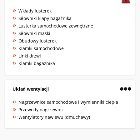
Wkłady lusterek
Siłowniki klapy bagażnika
Lusterka samochodowe zewnętrzne
Siłowniki maski
Obudowy lusterek
Klamki samochodowe
Linki drzwi
Klamki bagażnika
Układ wentylacji
Nagrzewnice samochodowe i wymienniki ciepła
Przewody nagrzewnic
Wentylatory nawiewu (dmuchawy)