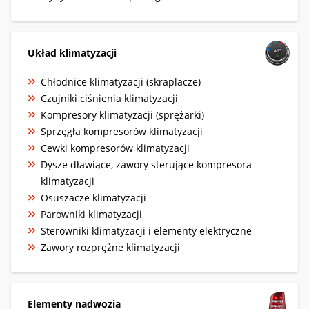
Układ klimatyzacji
Chłodnice klimatyzacji (skraplacze)
Czujniki ciśnienia klimatyzacji
Kompresory klimatyzacji (sprężarki)
Sprzęgła kompresorów klimatyzacji
Cewki kompresorów klimatyzacji
Dysze dławiące, zawory sterujące kompresora
klimatyzacji
Osuszacze klimatyzacji
Parowniki klimatyzacji
Sterowniki klimatyzacji i elementy elektryczne
Zawory rozprężne klimatyzacji
Elementy nadwozia