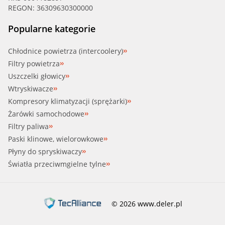
REGON: 36309630300000
Popularne kategorie
Chłodnice powietrza (intercoolery)
Filtry powietrza
Uszczelki głowicy
Wtryskiwacze
Kompresory klimatyzacji (sprężarki)
Żarówki samochodowe
Filtry paliwa
Paski klinowe, wielorowkowe
Płyny do spryskiwaczy
Światła przeciwmgielne tylne
© 2026 www.deler.pl