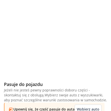
Pasuje do pojazdu
Jeżeli nie jesteś pewny poprawności doboru części -
skontaktuj się z obsługą.Wybierz swoje auto z wyszukiwarki,
aby poznać szczególne warunki zastosowania w samochodzie.
Upewnij się, że część pasuje do auta
Wybierz auto