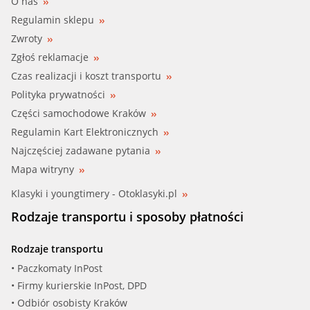
O nas
Regulamin sklepu
Zwroty
Zgłoś reklamacje
Czas realizacji i koszt transportu
Polityka prywatności
Części samochodowe Kraków
Regulamin Kart Elektronicznych
Najczęściej zadawane pytania
Mapa witryny
Klasyki i youngtimery - Otoklasyki.pl
Rodzaje transportu i sposoby płatności
Rodzaje transportu
• Paczkomaty InPost
• Firmy kurierskie InPost, DPD
• Odbiór osobisty Kraków