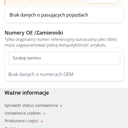
Brak danych o pasujących pojazdach
Numery OE /Zamienniki
Tylko oryginalny numer referencyjny (oznaczony jako OEN)
może zagwarantować pełną kompatybilność artykułu.
Brak danych o numerach OEM
Ważne informacje
Sprawdź status zamówienia
Ustawienia cookies
Producenci części