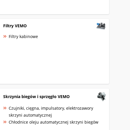
Filtry VEMO
Filtry kabinowe
Skrzynia biegów i sprzęgło VEMO
Czujniki, cięgna, impulsatory, elektrozawory
skrzyni automatycznej
Chłodnice oleju automatycznej skrzyni biegów