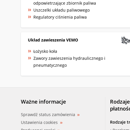
odpowietrzające zbiornik paliwa
Uszczelki układu paliwowego
Regulatory ciśnienia paliwa
Układ zawieszenia VEMO
Łożysko koła
Zawory zawieszenia hydraulicznego i
pneumatycznego
Ważne informacje
Rodzaje
płatnoś
Sprawdź status zamówienia
Rodzaje t
Ustawienia cookies