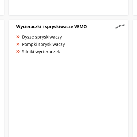
Wycieraczki i spryskiwacze VEMO
Dysze spryskiwaczy
Pompki spryskiwaczy
Silniki wycieraczek