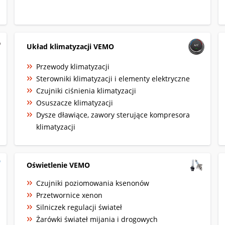
Układ klimatyzacji VEMO
Przewody klimatyzacji
Sterowniki klimatyzacji i elementy elektryczne
Czujniki ciśnienia klimatyzacji
Osuszacze klimatyzacji
Dysze dławiące, zawory sterujące kompresora
klimatyzacji
Oświetlenie VEMO
Czujniki poziomowania ksenonów
Przetwornice xenon
Silniczek regulacji świateł
Żarówki świateł mijania i drogowych