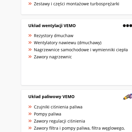
Zestawy i części montażowe turbosprężarki
Układ wentylacji VEMO
Rezystory dmuchaw
Wentylatory nawiewu (dmuchawy)
Nagrzewnice samochodowe i wymienniki ciepła
Zawory nagrzewnic
Układ paliwowy VEMO
Czujniki ciśnienia paliwa
Pompy paliwa
Zawory regulacji ciśnienia
Zawory filtra i pompy paliwa, filtra węglowego,