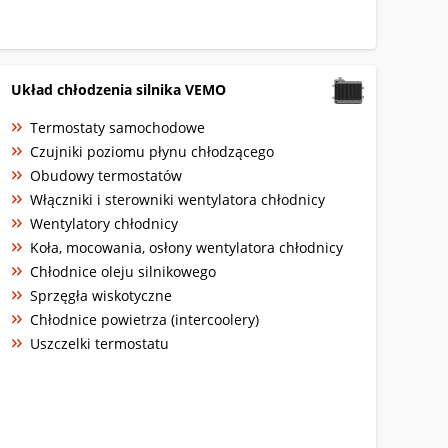
Układ chłodzenia silnika VEMO
Termostaty samochodowe
Czujniki poziomu płynu chłodzącego
Obudowy termostatów
Włączniki i sterowniki wentylatora chłodnicy
Wentylatory chłodnicy
Koła, mocowania, osłony wentylatora chłodnicy
Chłodnice oleju silnikowego
Sprzęgła wiskotyczne
Chłodnice powietrza (intercoolery)
Uszczelki termostatu