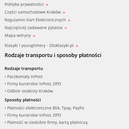
Polityka prywatności
Części samochodowe Kraków
Regulamin Kart Elektronicznych
Najczęściej zadawane pytania
Mapa witryny
Klasyki i youngtimery - Otoklasyki.pl
Rodzaje transportu i sposoby płatności
Rodzaje transportu
• Paczkomaty InPost
• Firmy kurierskie InPost, DPD
• Odbiór osobisty Kraków
Sposoby płatności
• Płatności elektroniczne Blik, Tpay, PayPo
• Firmy kurierskie InPost, DPD
• Płatność w siedzibie firmy, kartą płatniczą