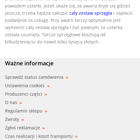
powodem usterki. Jeżeli okaże się, że awaria kryje się gdzieś
jeszcze, trzeba będzie zakupić
cały zestaw sprzęgła
i zapłacić
podwójnie za usługę. Przy awarii tarczy optymalnie jest
wymienić cały zestaw sprzęgła i być pewnym, że usterka
została usunięta. Tarcze sprzęgłowe kosztują od
kilkudziesięciu do nawet kilku tysięcy złotych.
Ważne informacje
Sprawdź status zamówienia
Ustawienia cookies
Producenci części
O nas
Regulamin sklepu
Zwroty
Zgłoś reklamacje
Czas realizacji i koszt transportu