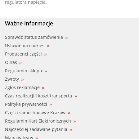
regulatora napięcia.
Ważne informacje
Sprawdź status zamówienia
Ustawienia cookies
Producenci części
O nas
Regulamin sklepu
Zwroty
Zgłoś reklamacje
Czas realizacji i koszt transportu
Polityka prywatności
Części samochodowe Kraków
Regulamin Kart Elektronicznych
Najczęściej zadawane pytania
Mapa witryny