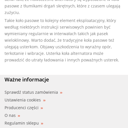
pasowe z tłumikami drgań skrętnych, które z czasem ulegają
zużyciu.
Takie koło pasowe to kolejny element eksploatacyjny, który
według niektórych instrukcji serwisowych powinien być
wymieniany regularnie w interwałach takich jak pasek
wieloklinowy. Warto dodać, że tradycyjne koła pasowe też
ulegają usterkom. Objawy uszkodzenia to wyraźny opór,
terkotanie i wibracje. Usterka koła alternatora może
prowadzić do utraty ładowania i innych poważnych usterek.
Ważne informacje
Sprawdź status zamówienia
Ustawienia cookies
Producenci części
O nas
Regulamin sklepu