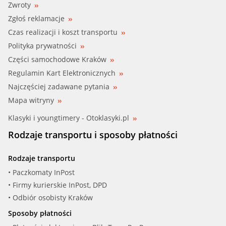
Zwroty
Zgłoś reklamacje
Czas realizacji i koszt transportu
Polityka prywatności
Części samochodowe Kraków
Regulamin Kart Elektronicznych
Najczęściej zadawane pytania
Mapa witryny
Klasyki i youngtimery - Otoklasyki.pl
Rodzaje transportu i sposoby płatności
Rodzaje transportu
• Paczkomaty InPost
• Firmy kurierskie InPost, DPD
• Odbiór osobisty Kraków
Sposoby płatności