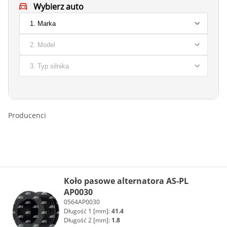
Wybierz auto
Producenci
Koło pasowe alternatora AS-PL
AP0030
0564AP0030
Długość 1 [mm]:
41.4
Długość 2 [mm]:
1.8