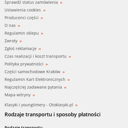
Sprawdź status zamówienia
Ustawienia cookies
Producenci części
O nas
Regulamin sklepu
Zwroty
Zgłoś reklamacje
Czas realizacji i koszt transportu
Polityka prywatności
Części samochodowe Kraków
Regulamin Kart Elektronicznych
Najczęściej zadawane pytania
Mapa witryny
Klasyki i youngtimery - Otoklasyki.pl
Rodzaje transportu i sposoby płatności
Rodzaje transportu