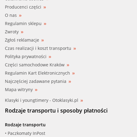
Producenci części
O nas
Regulamin sklepu
Zwroty
Zgłoś reklamacje
Czas realizacji i koszt transportu
Polityka prywatności
Części samochodowe Kraków
Regulamin Kart Elektronicznych
Najczęściej zadawane pytania
Mapa witryny
Klasyki i youngtimery - Otoklasyki.pl
Rodzaje transportu i sposoby płatności
Rodzaje transportu
• Paczkomaty InPost