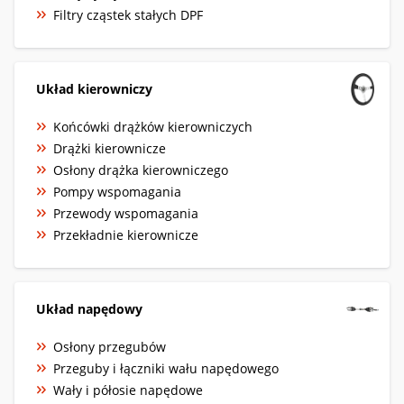
Filtry cząstek stałych DPF
Układ kierowniczy
Końcówki drążków kierowniczych
Drążki kierownicze
Osłony drążka kierowniczego
Pompy wspomagania
Przewody wspomagania
Przekładnie kierownicze
Układ napędowy
Osłony przegubów
Przeguby i łączniki wału napędowego
Wały i półosie napędowe