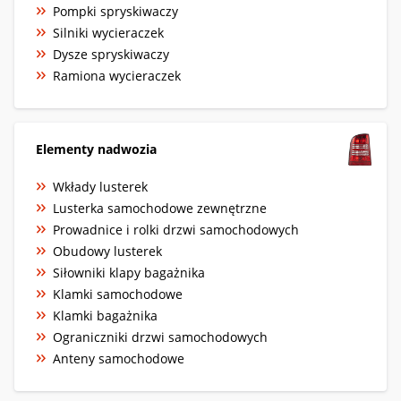
Pompki spryskiwaczy
Silniki wycieraczek
Dysze spryskiwaczy
Ramiona wycieraczek
Elementy nadwozia
Wkłady lusterek
Lusterka samochodowe zewnętrzne
Prowadnice i rolki drzwi samochodowych
Obudowy lusterek
Siłowniki klapy bagażnika
Klamki samochodowe
Klamki bagażnika
Ograniczniki drzwi samochodowych
Anteny samochodowe