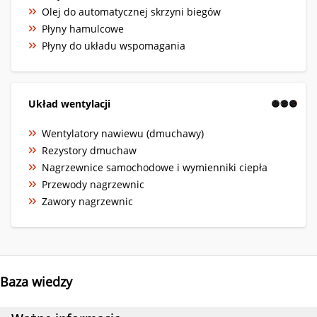
Olej do automatycznej skrzyni biegów
Płyny hamulcowe
Płyny do układu wspomagania
Układ wentylacji
Wentylatory nawiewu (dmuchawy)
Rezystory dmuchaw
Nagrzewnice samochodowe i wymienniki ciepła
Przewody nagrzewnic
Zawory nagrzewnic
Baza wiedzy