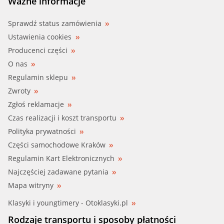
Ważne informacje
Sprawdź status zamówienia
Ustawienia cookies
Producenci części
O nas
Regulamin sklepu
Zwroty
Zgłoś reklamacje
Czas realizacji i koszt transportu
Polityka prywatności
Części samochodowe Kraków
Regulamin Kart Elektronicznych
Najczęściej zadawane pytania
Mapa witryny
Klasyki i youngtimery - Otoklasyki.pl
Rodzaje transportu i sposoby płatności