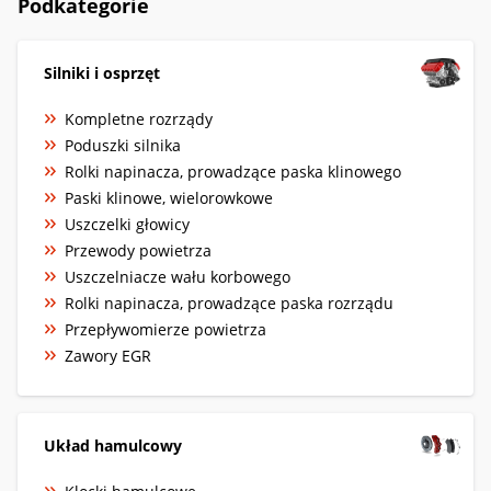
Podkategorie
Silniki i osprzęt
Kompletne rozrządy
Poduszki silnika
Rolki napinacza, prowadzące paska klinowego
Paski klinowe, wielorowkowe
Uszczelki głowicy
Przewody powietrza
Uszczelniacze wału korbowego
Rolki napinacza, prowadzące paska rozrządu
Przepływomierze powietrza
Zawory EGR
Układ hamulcowy