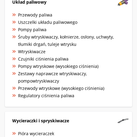
Układ paliwowy
Przewody paliwa
Uszczelki układu paliwowego
Pompy paliwa
Śruby wtryskiwaczy, kołnierze, osłony, uchwyty,
tłumiki drgań, tuleje wtrysku
Wtryskiwacze
Czujniki ciśnienia paliwa
Pompy wtryskowe (wysokiego ciśnienia)
Zestawy naprawcze wtryskiwaczy,
pompowtryskiwaczy
Przewody wtryskowe (wysokiego ciśnienia)
Regulatory ciśnienia paliwa
Wycieraczki i spryskiwacze
Pióra wycieraczek