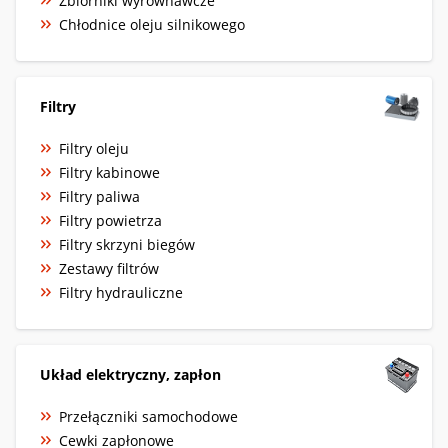
Zbiorniki wyrównawcze
Chłodnice oleju silnikowego
Filtry
Filtry oleju
Filtry kabinowe
Filtry paliwa
Filtry powietrza
Filtry skrzyni biegów
Zestawy filtrów
Filtry hydrauliczne
Układ elektryczny, zapłon
Przełączniki samochodowe
Cewki zapłonowe