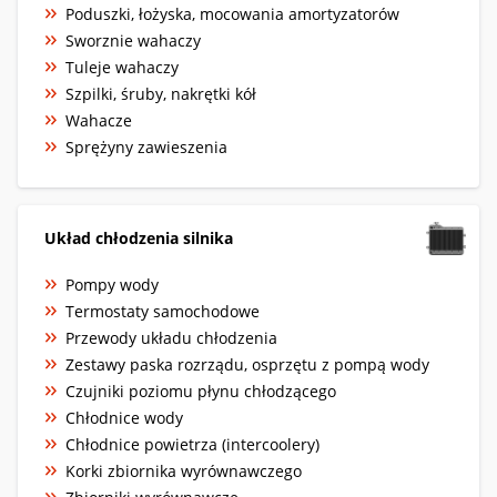
Poduszki, łożyska, mocowania amortyzatorów
Sworznie wahaczy
Tuleje wahaczy
Szpilki, śruby, nakrętki kół
Wahacze
Sprężyny zawieszenia
Układ chłodzenia silnika
Pompy wody
Termostaty samochodowe
Przewody układu chłodzenia
Zestawy paska rozrządu, osprzętu z pompą wody
Czujniki poziomu płynu chłodzącego
Chłodnice wody
Chłodnice powietrza (intercoolery)
Korki zbiornika wyrównawczego