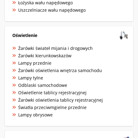
Łożyska wału napędowego
Uszczelniacze wału napędowego
Oświetlenie
Żarówki świateł mijania i drogowych
Żarówki kierunkowskazów
Lampy przednie
Żarówki oświetlenia wnętrza samochodu
Lampy tylne
Odblaski samochodowe
Oświetlenie tablicy rejestracyjnej
Żarówki oświetlenia tablicy rejestracyjnej
Światła przeciwmgielne przednie
Lampy obrysowe