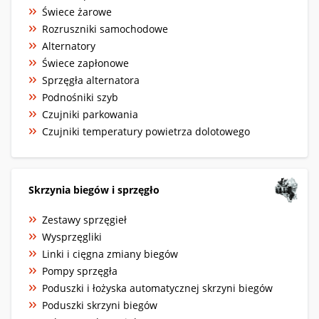
Świece żarowe
Rozruszniki samochodowe
Alternatory
Świece zapłonowe
Sprzęgła alternatora
Podnośniki szyb
Czujniki parkowania
Czujniki temperatury powietrza dolotowego
Skrzynia biegów i sprzęgło
Zestawy sprzęgieł
Wysprzęgliki
Linki i cięgna zmiany biegów
Pompy sprzęgła
Poduszki i łożyska automatycznej skrzyni biegów
Poduszki skrzyni biegów