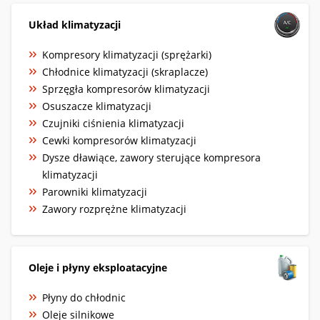
Układ klimatyzacji
Kompresory klimatyzacji (sprężarki)
Chłodnice klimatyzacji (skraplacze)
Sprzęgła kompresorów klimatyzacji
Osuszacze klimatyzacji
Czujniki ciśnienia klimatyzacji
Cewki kompresorów klimatyzacji
Dysze dławiące, zawory sterujące kompresora
klimatyzacji
Parowniki klimatyzacji
Zawory rozprężne klimatyzacji
Oleje i płyny eksploatacyjne
Płyny do chłodnic
Oleje silnikowe