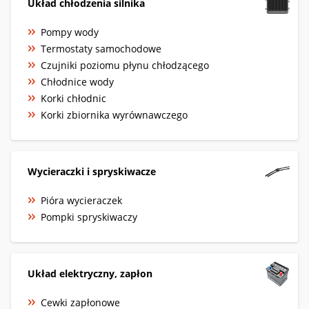
Układ chłodzenia silnika
Pompy wody
Termostaty samochodowe
Czujniki poziomu płynu chłodzącego
Chłodnice wody
Korki chłodnic
Korki zbiornika wyrównawczego
Wycieraczki i spryskiwacze
Pióra wycieraczek
Pompki spryskiwaczy
Układ elektryczny, zapłon
Cewki zapłonowe