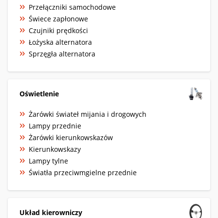
Przełączniki samochodowe
Świece zapłonowe
Czujniki prędkości
Łożyska alternatora
Sprzęgła alternatora
Oświetlenie
Żarówki świateł mijania i drogowych
Lampy przednie
Żarówki kierunkowskazów
Kierunkowskazy
Lampy tylne
Światła przeciwmgielne przednie
Układ kierowniczy