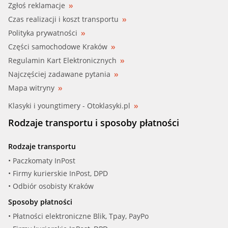
Zgłoś reklamacje
Czas realizacji i koszt transportu
Polityka prywatności
Części samochodowe Kraków
Regulamin Kart Elektronicznych
Najczęściej zadawane pytania
Mapa witryny
Klasyki i youngtimery - Otoklasyki.pl
Rodzaje transportu i sposoby płatności
Rodzaje transportu
• Paczkomaty InPost
• Firmy kurierskie InPost, DPD
• Odbiór osobisty Kraków
Sposoby płatności
• Płatności elektroniczne Blik, Tpay, PayPo