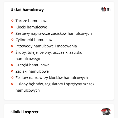
Układ hamulcowy
Tarcze hamulcowe
Klocki hamulcowe
Zestawy naprawcze zacisków hamulcowych
Cylinderki hamulcowe
Przewody hamulcowe i mocowania
Śruby, tuleje, osłony, uszczelki zacisku
hamulcowego
Szczęki hamulcowe
Zaciski hamulcowe
Zestaw naprawczy klocków hamulcowych
Osłony bębnów, regulatory i sprężyny szczęk
hamulcowych
Silniki i osprzęt