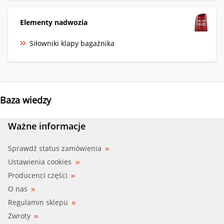
Elementy nadwozia
Siłowniki klapy bagażnika
Baza wiedzy
Ważne informacje
Sprawdź status zamówienia
Ustawienia cookies
Producenci części
O nas
Regulamin sklepu
Zwroty