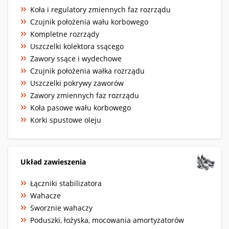
Koła i regulatory zmiennych faz rozrządu
Czujnik położenia wału korbowego
Kompletne rozrządy
Uszczelki kolektora ssącego
Zawory ssące i wydechowe
Czujnik położenia wałka rozrządu
Uszczelki pokrywy zaworów
Zawory zmiennych faz rozrządu
Koła pasowe wału korbowego
Korki spustowe oleju
Układ zawieszenia
Łączniki stabilizatora
Wahacze
Sworznie wahaczy
Poduszki, łożyska, mocowania amortyzatorów