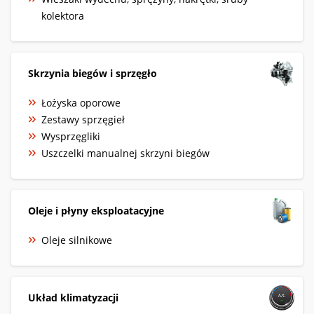
kolektora
Skrzynia biegów i sprzęgło
Łożyska oporowe
Zestawy sprzęgieł
Wysprzęgliki
Uszczelki manualnej skrzyni biegów
Oleje i płyny eksploatacyjne
Oleje silnikowe
Układ klimatyzacji