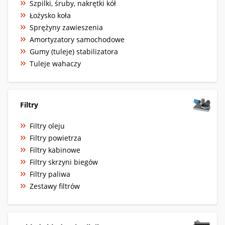
Szpilki, śruby, nakrętki kół
Łożysko koła
Sprężyny zawieszenia
Amortyzatory samochodowe
Gumy (tuleje) stabilizatora
Tuleje wahaczy
Filtry
Filtry oleju
Filtry powietrza
Filtry kabinowe
Filtry skrzyni biegów
Filtry paliwa
Zestawy filtrów