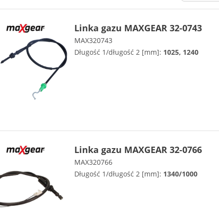
Linka gazu MAXGEAR 32-0743
MAX320743
Długość 1/długość 2 [mm]:
1025, 1240
Linka gazu MAXGEAR 32-0766
MAX320766
Długość 1/długość 2 [mm]:
1340/1000