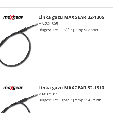
Linka gazu MAXGEAR 32-1305
MAX321305
Długość 1/długość 2 [mm]:
968/749
Linka gazu MAXGEAR 32-1316
MAX321316
Długość 1/długość 2 [mm]:
3945/1281