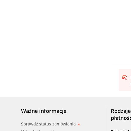
Ważne informacje
Rodzaje
płatnoś
Sprawdź status zamówienia