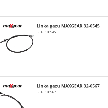
Linka gazu MAXGEAR 32-0545
0510320545
Linka gazu MAXGEAR 32-0567
0510320567