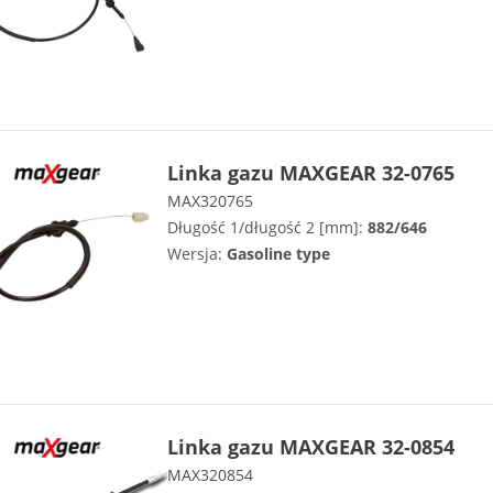
Linka gazu MAXGEAR 32-0765
MAX320765
Długość 1/długość 2 [mm]:
882/646
Wersja:
Gasoline type
Linka gazu MAXGEAR 32-0854
MAX320854