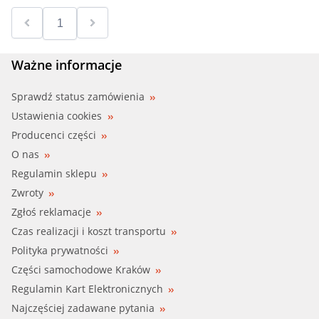
Ważne informacje
Sprawdź status zamówienia
Ustawienia cookies
Producenci części
O nas
Regulamin sklepu
Zwroty
Zgłoś reklamacje
Czas realizacji i koszt transportu
Polityka prywatności
Części samochodowe Kraków
Regulamin Kart Elektronicznych
Najczęściej zadawane pytania