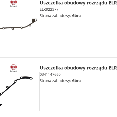
Uszczelka obudowy rozrządu ELR
ELR922377
Strona zabudowy:
Góra
Uszczelka obudowy rozrządu ELR
0341147660
Strona zabudowy:
Góra