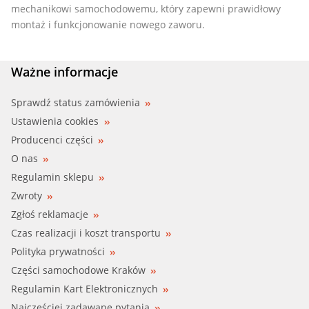
mechanikowi samochodowemu, który zapewni prawidłowy
montaż i funkcjonowanie nowego zaworu.
Ważne informacje
Sprawdź status zamówienia
Ustawienia cookies
Producenci części
O nas
Regulamin sklepu
Zwroty
Zgłoś reklamacje
Czas realizacji i koszt transportu
Polityka prywatności
Części samochodowe Kraków
Regulamin Kart Elektronicznych
Najczęściej zadawane pytania