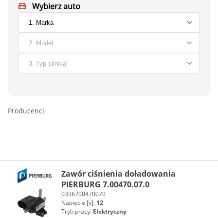
Wybierz auto
Producenci
Zawór ciśnienia doładowania
PIERBURG 7.00470.07.0
0338700470070
Napięcie [v]:
12
Tryb pracy:
Elektryczny