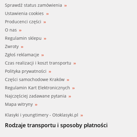
Sprawdź status zamówienia
Ustawienia cookies
Producenci części
O nas
Regulamin sklepu
Zwroty
Zgłoś reklamacje
Czas realizacji i koszt transportu
Polityka prywatności
Części samochodowe Kraków
Regulamin Kart Elektronicznych
Najczęściej zadawane pytania
Mapa witryny
Klasyki i youngtimery - Otoklasyki.pl
Rodzaje transportu i sposoby płatności