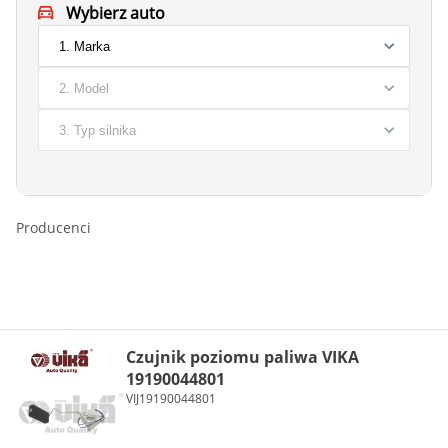
Wybierz auto
Producenci
Czujnik poziomu paliwa VIKA
19190044801
VIJ19190044801