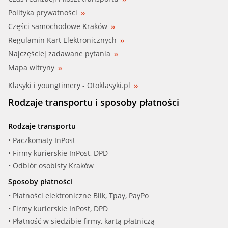
Polityka prywatności
Części samochodowe Kraków
Regulamin Kart Elektronicznych
Najczęściej zadawane pytania
Mapa witryny
Klasyki i youngtimery - Otoklasyki.pl
Rodzaje transportu i sposoby płatności
Rodzaje transportu
• Paczkomaty InPost
• Firmy kurierskie InPost, DPD
• Odbiór osobisty Kraków
Sposoby płatności
• Płatności elektroniczne Blik, Tpay, PayPo
• Firmy kurierskie InPost, DPD
• Płatność w siedzibie firmy, kartą płatniczą