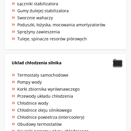
Łączniki stabilizatora
Gumy (tuleje) stabilizatora
Sworznie wahaczy
Poduszki, łożyska, mocowania amortyzatorów
Sprężyny zawieszenia
Tuleje, spinacze resorów piórowych
Układ chłodzenia silnika
Termostaty samochodowe
Pompy wody
Korki zbiornika wyrównawczego
Przewody układu chłodzenia
Chłodnice wody
Chłodnice oleju silnikowego
Chłodnice powietrza (intercoolery)
Obudowy termostatów