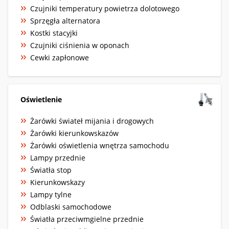
Czujniki temperatury powietrza dolotowego
Sprzęgła alternatora
Kostki stacyjki
Czujniki ciśnienia w oponach
Cewki zapłonowe
Oświetlenie
Żarówki świateł mijania i drogowych
Żarówki kierunkowskazów
Żarówki oświetlenia wnętrza samochodu
Lampy przednie
Światła stop
Kierunkowskazy
Lampy tylne
Odblaski samochodowe
Światła przeciwmgielne przednie