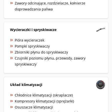
Zawory odcinające, rozdzielacze, kołnierze
doprowadzania paliwa
Wycieraczki i spryskiwacze
Pióra wycieraczek
Pompki spryskiwaczy
Zbiorniki płynu do spryskiwaczy
Czujniki poziomu płynu, przewody, zawory
spryskiwaczy
Układ klimatyzacji
Chłodnice klimatyzacji (skraplacze)
Kompresory klimatyzacji (sprężarki)
Osuszacze klimatyzacji