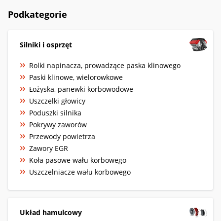
Podkategorie
Silniki i osprzęt
Rolki napinacza, prowadzące paska klinowego
Paski klinowe, wielorowkowe
Łożyska, panewki korbowodowe
Uszczelki głowicy
Poduszki silnika
Pokrywy zaworów
Przewody powietrza
Zawory EGR
Koła pasowe wału korbowego
Uszczelniacze wału korbowego
Układ hamulcowy