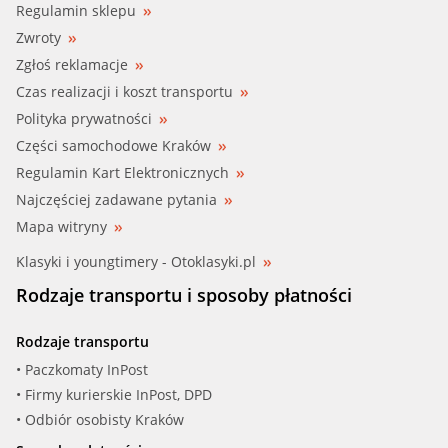
Regulamin sklepu
Zwroty
Zgłoś reklamacje
Czas realizacji i koszt transportu
Polityka prywatności
Części samochodowe Kraków
Regulamin Kart Elektronicznych
Najczęściej zadawane pytania
Mapa witryny
Klasyki i youngtimery - Otoklasyki.pl
Rodzaje transportu i sposoby płatności
Rodzaje transportu
• Paczkomaty InPost
• Firmy kurierskie InPost, DPD
• Odbiór osobisty Kraków