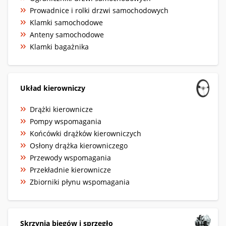
Prowadnice i rolki drzwi samochodowych
Klamki samochodowe
Anteny samochodowe
Klamki bagażnika
Układ kierowniczy
Drążki kierownicze
Pompy wspomagania
Końcówki drążków kierowniczych
Osłony drążka kierowniczego
Przewody wspomagania
Przekładnie kierownicze
Zbiorniki płynu wspomagania
Skrzynia biegów i sprzęgło