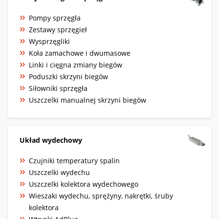
Pompy sprzęgła
Zestawy sprzęgieł
Wysprzęgliki
Koła zamachowe i dwumasowe
Linki i cięgna zmiany biegów
Poduszki skrzyni biegów
Siłowniki sprzęgła
Uszczelki manualnej skrzyni biegów
Układ wydechowy
Czujniki temperatury spalin
Uszczelki wydechu
Uszczelki kolektora wydechowego
Wieszaki wydechu, sprężyny, nakrętki, śruby
kolektora