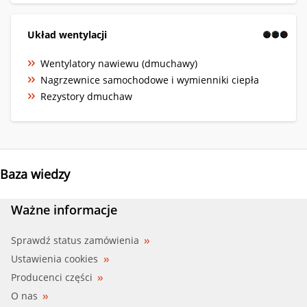
Układ wentylacji
Wentylatory nawiewu (dmuchawy)
Nagrzewnice samochodowe i wymienniki ciepła
Rezystory dmuchaw
Baza wiedzy
Ważne informacje
Sprawdź status zamówienia
Ustawienia cookies
Producenci części
O nas