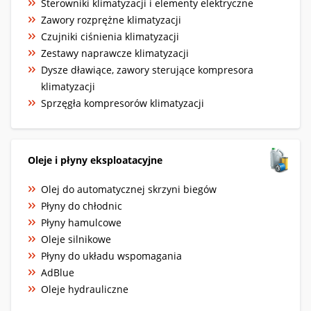
Sterowniki klimatyzacji i elementy elektryczne
Zawory rozprężne klimatyzacji
Czujniki ciśnienia klimatyzacji
Zestawy naprawcze klimatyzacji
Dysze dławiące, zawory sterujące kompresora
klimatyzacji
Sprzęgła kompresorów klimatyzacji
Oleje i płyny eksploatacyjne
Olej do automatycznej skrzyni biegów
Płyny do chłodnic
Płyny hamulcowe
Oleje silnikowe
Płyny do układu wspomagania
AdBlue
Oleje hydrauliczne