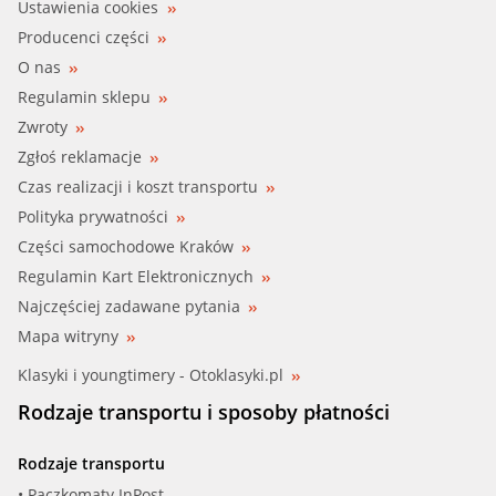
Ustawienia cookies
Producenci części
O nas
Regulamin sklepu
Zwroty
Zgłoś reklamacje
Czas realizacji i koszt transportu
Polityka prywatności
Części samochodowe Kraków
Regulamin Kart Elektronicznych
Najczęściej zadawane pytania
Mapa witryny
Klasyki i youngtimery - Otoklasyki.pl
Rodzaje transportu i sposoby płatności
Rodzaje transportu
• Paczkomaty InPost