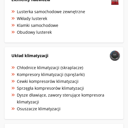
Lusterka samochodowe zewnętrzne
Wkłady lusterek
Klamki samochodowe
Obudowy lusterek
Układ klimatyzacji
Chłodnice klimatyzacji (skraplacze)
Kompresory klimatyzacji (sprężarki)
Cewki kompresorów klimatyzacji
Sprzęgła kompresorów klimatyzacji
Dysze dławiące, zawory sterujące kompresora
klimatyzacji
Osuszacze klimatyzacji