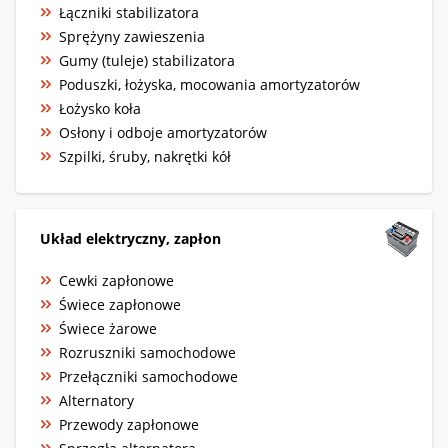
Łączniki stabilizatora
Sprężyny zawieszenia
Gumy (tuleje) stabilizatora
Poduszki, łożyska, mocowania amortyzatorów
Łożysko koła
Osłony i odboje amortyzatorów
Szpilki, śruby, nakrętki kół
Układ elektryczny, zapłon
Cewki zapłonowe
Świece zapłonowe
Świece żarowe
Rozruszniki samochodowe
Przełączniki samochodowe
Alternatory
Przewody zapłonowe