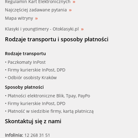
Regulamin Kart Elektronicznych
Najczęściej zadawane pytania
Mapa witryny
Klasyki i youngtimery - Otoklasyki.pl
Rodzaje transportu i sposoby płatności
Rodzaje transportu
• Paczkomaty InPost
• Firmy kurierskie InPost, DPD
• Odbiór osobisty Kraków
Sposoby płatności
• Płatności elektroniczne Blik, Tpay, PayPo
• Firmy kurierskie InPost, DPD
• Płatność w siedzibie firmy, kartą płatniczą
Skontaktuj się z nami
Infolinia:
12 268 31 51