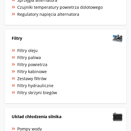
Sprzęgła alternatora
Czujniki temperatury powietrza dolotowego
Regulatory napięcia alternatora
Filtry
Filtry oleju
Filtry paliwa
Filtry powietrza
Filtry kabinowe
Zestawy filtrów
Filtry hydrauliczne
Filtry skrzyni biegów
Układ chłodzenia silnika
Pompy wody