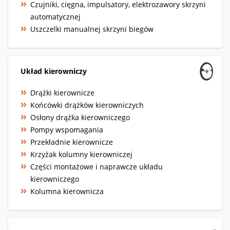
Czujniki, cięgna, impulsatory, elektrozawory skrzyni
automatycznej
Uszczelki manualnej skrzyni biegów
Układ kierowniczy
Drążki kierownicze
Końcówki drążków kierowniczych
Osłony drążka kierowniczego
Pompy wspomagania
Przekładnie kierownicze
Krzyżak kolumny kierowniczej
Części montażowe i naprawcze układu
kierowniczego
Kolumna kierownicza