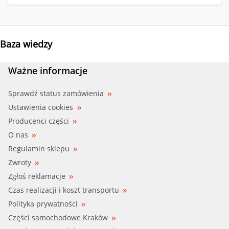
Baza wiedzy
Ważne informacje
Sprawdź status zamówienia
Ustawienia cookies
Producenci części
O nas
Regulamin sklepu
Zwroty
Zgłoś reklamacje
Czas realizacji i koszt transportu
Polityka prywatności
Części samochodowe Kraków