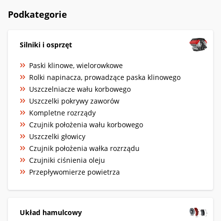
Podkategorie
Silniki i osprzęt
Paski klinowe, wielorowkowe
Rolki napinacza, prowadzące paska klinowego
Uszczelniacze wału korbowego
Uszczelki pokrywy zaworów
Kompletne rozrządy
Czujnik położenia wału korbowego
Uszczelki głowicy
Czujnik położenia wałka rozrządu
Czujniki ciśnienia oleju
Przepływomierze powietrza
Układ hamulcowy