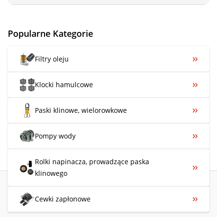
Popularne Kategorie
Filtry oleju
Klocki hamulcowe
Paski klinowe, wielorowkowe
Pompy wody
Rolki napinacza, prowadzące paska
klinowego
Cewki zapłonowe