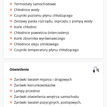
Termostaty samochodowe
Chłodnice wody
Czujniki poziomu płynu chłodzącego
Zestawy paska rozrządu, osprzętu z pompą wody
Korki chłodnic
Chłodnice powietrza (intercoolery)
Korki zbiornika wyrównawczego
Chłodnice oleju silnikowego
Czujniki temperatury płynu chłodzącego
Oświetlenie
Żarówki świateł mijania i drogowych
Żarówki kierunkowskazów
Lampy przednie
Żarówki oświetlenia wnętrza samochodu
Żarówki świateł pozycyjnych, postojowych,