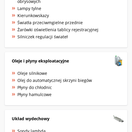
obrysowych
Lampy tylne
Kierunkowskazy
Światła przeciwmgielne przednie
Żarówki oświetlenia tablicy rejestracyjnej
Silniczek regulacji świateł
Oleje i płyny eksploatacyjne
Oleje silnikowe
Olej do automatycznej skrzyni biegów
Płyny do chłodnic
Płyny hamulcowe
Układ wydechowy
Sondy lambda