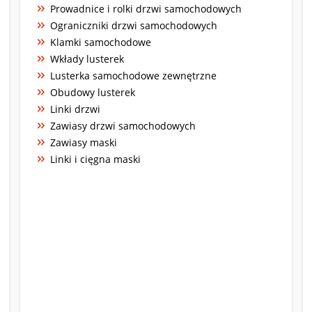
Prowadnice i rolki drzwi samochodowych
Ograniczniki drzwi samochodowych
Klamki samochodowe
Wkłady lusterek
Lusterka samochodowe zewnętrzne
Obudowy lusterek
Linki drzwi
Zawiasy drzwi samochodowych
Zawiasy maski
Linki i cięgna maski