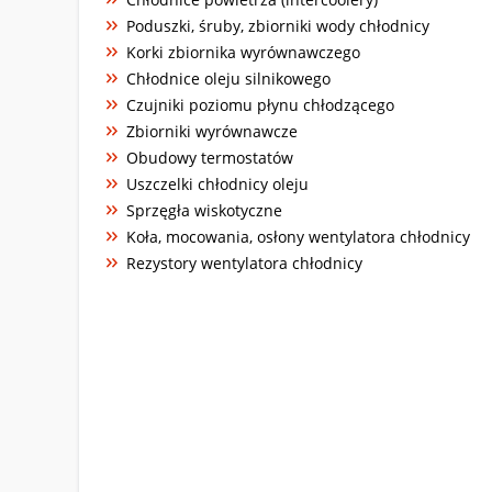
Poduszki, śruby, zbiorniki wody chłodnicy
Korki zbiornika wyrównawczego
Chłodnice oleju silnikowego
Czujniki poziomu płynu chłodzącego
Zbiorniki wyrównawcze
Obudowy termostatów
Uszczelki chłodnicy oleju
Sprzęgła wiskotyczne
Koła, mocowania, osłony wentylatora chłodnicy
Rezystory wentylatora chłodnicy