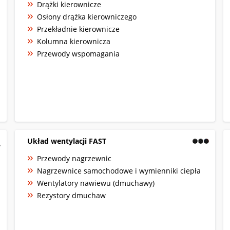
Drążki kierownicze
Osłony drążka kierowniczego
Przekładnie kierownicze
Kolumna kierownicza
Przewody wspomagania
Układ wentylacji FAST
Przewody nagrzewnic
Nagrzewnice samochodowe i wymienniki ciepła
Wentylatory nawiewu (dmuchawy)
Rezystory dmuchaw