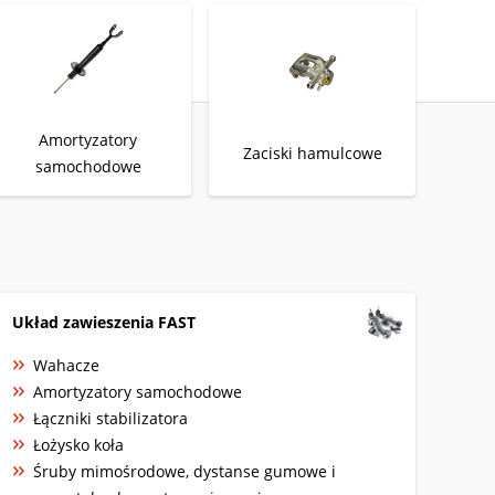
Amortyzatory
Zaciski hamulcowe
samochodowe
Układ zawieszenia FAST
Wahacze
Amortyzatory samochodowe
Łączniki stabilizatora
Łożysko koła
Śruby mimośrodowe, dystanse gumowe i