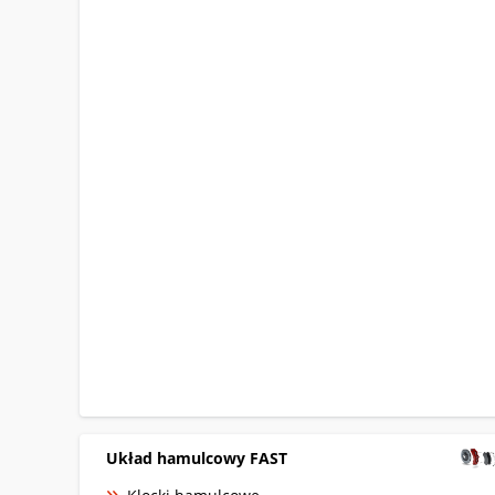
Układ hamulcowy FAST