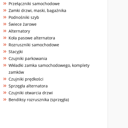
Przełączniki samochodowe
Zamki drzwi, maski, bagażnika
Podnośniki szyb
Świece żarowe
Alternatory
Koła pasowe alternatora
Rozruszniki samochodowe
Stacyjki
Czujniki parkowania
Wkładki zamka samochodowego, komplety
zamków
Czujniki prędkości
Sprzęgła alternatora
Czujniki otwarcia drzwi
Bendiksy rozrusznika (sprzęgła)