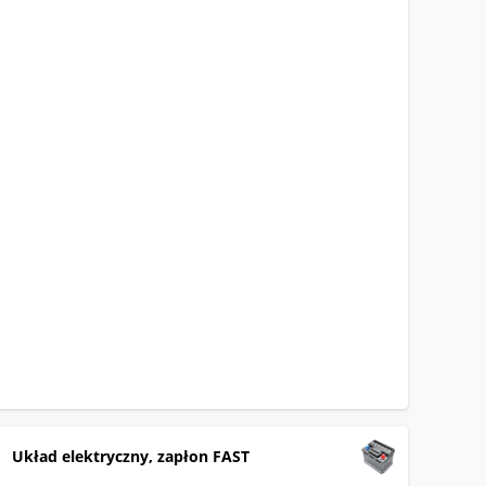
Układ elektryczny, zapłon FAST