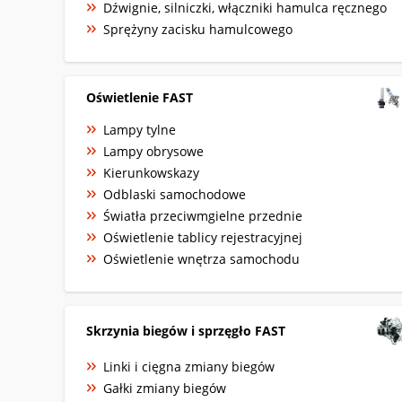
Dźwignie, silniczki, włączniki hamulca ręcznego
Sprężyny zacisku hamulcowego
Oświetlenie FAST
Lampy tylne
Lampy obrysowe
Kierunkowskazy
Odblaski samochodowe
Światła przeciwmgielne przednie
Oświetlenie tablicy rejestracyjnej
Oświetlenie wnętrza samochodu
Skrzynia biegów i sprzęgło FAST
Linki i cięgna zmiany biegów
Gałki zmiany biegów