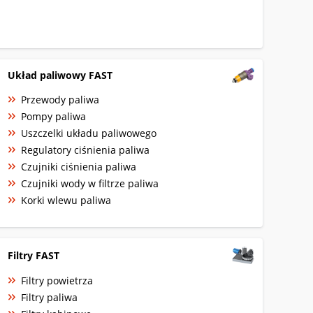
Układ paliwowy FAST
Przewody paliwa
Pompy paliwa
Uszczelki układu paliwowego
Regulatory ciśnienia paliwa
Czujniki ciśnienia paliwa
Czujniki wody w filtrze paliwa
Korki wlewu paliwa
Filtry FAST
Filtry powietrza
Filtry paliwa