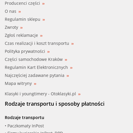
Producenci części
O nas
Regulamin sklepu
Zwroty
Zgłoś reklamacje
Czas realizacji i koszt transportu
Polityka prywatności
Części samochodowe Kraków
Regulamin Kart Elektronicznych
Najczęściej zadawane pytania
Mapa witryny
Klasyki i youngtimery - Otoklasyki.pl
Rodzaje transportu i sposoby płatności
Rodzaje transportu
• Paczkomaty InPost