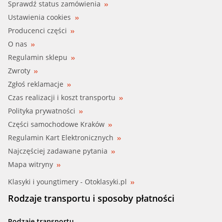
Sprawdź status zamówienia
Ustawienia cookies
Producenci części
O nas
Regulamin sklepu
Zwroty
Zgłoś reklamacje
Czas realizacji i koszt transportu
Polityka prywatności
Części samochodowe Kraków
Regulamin Kart Elektronicznych
Najczęściej zadawane pytania
Mapa witryny
Klasyki i youngtimery - Otoklasyki.pl
Rodzaje transportu i sposoby płatności
Rodzaje transportu