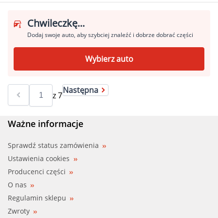
Chwileczkę...
Dodaj swoje auto, aby szybciej znaleźć i dobrze dobrać części
Wybierz auto
Następna
z
7
Ważne informacje
Sprawdź status zamówienia
Ustawienia cookies
Producenci części
O nas
Regulamin sklepu
Zwroty