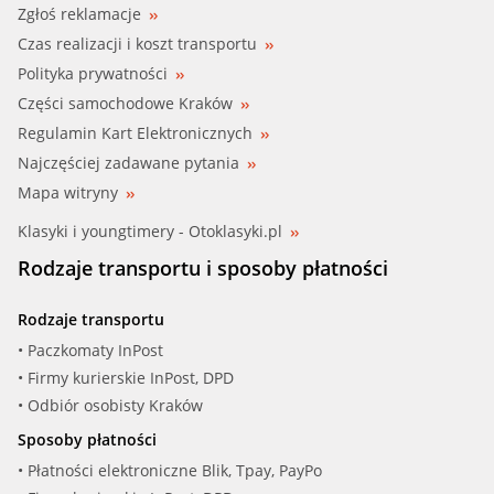
Zgłoś reklamacje
Czas realizacji i koszt transportu
Polityka prywatności
Części samochodowe Kraków
Regulamin Kart Elektronicznych
Najczęściej zadawane pytania
Mapa witryny
Klasyki i youngtimery - Otoklasyki.pl
Rodzaje transportu i sposoby płatności
Rodzaje transportu
• Paczkomaty InPost
• Firmy kurierskie InPost, DPD
• Odbiór osobisty Kraków
Sposoby płatności
• Płatności elektroniczne Blik, Tpay, PayPo