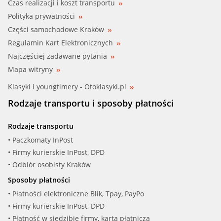
Czas realizacji i koszt transportu
Polityka prywatności
Części samochodowe Kraków
Regulamin Kart Elektronicznych
Najczęściej zadawane pytania
Mapa witryny
Klasyki i youngtimery - Otoklasyki.pl
Rodzaje transportu i sposoby płatności
Rodzaje transportu
• Paczkomaty InPost
• Firmy kurierskie InPost, DPD
• Odbiór osobisty Kraków
Sposoby płatności
• Płatności elektroniczne Blik, Tpay, PayPo
• Firmy kurierskie InPost, DPD
• Płatność w siedzibie firmy, kartą płatniczą