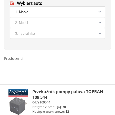
Wybierz auto
Producenci
Przekaźnik pompy paliwa TOPRAN
109 544
0479109544
Natężenie prądu [a]:
70
Napięcie znamionowe:
12