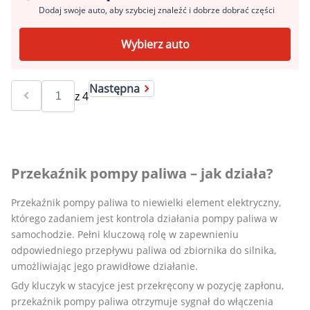
Dodaj swoje auto, aby szybciej znaleźć i dobrze dobrać części
Wybierz auto
Następna
z
4
Przekaźnik pompy paliwa – jak działa?
Przekaźnik pompy paliwa to niewielki element elektryczny,
którego zadaniem jest kontrola działania pompy paliwa w
samochodzie. Pełni kluczową rolę w zapewnieniu
odpowiedniego przepływu paliwa od zbiornika do silnika,
umożliwiając jego prawidłowe działanie.
Gdy kluczyk w stacyjce jest przekręcony w pozycję zapłonu,
przekaźnik pompy paliwa otrzymuje sygnał do włączenia