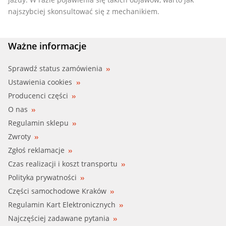
najszybciej skonsultować się z mechanikiem.
Ważne informacje
Sprawdź status zamówienia
Ustawienia cookies
Producenci części
O nas
Regulamin sklepu
Zwroty
Zgłoś reklamacje
Czas realizacji i koszt transportu
Polityka prywatności
Części samochodowe Kraków
Regulamin Kart Elektronicznych
Najczęściej zadawane pytania