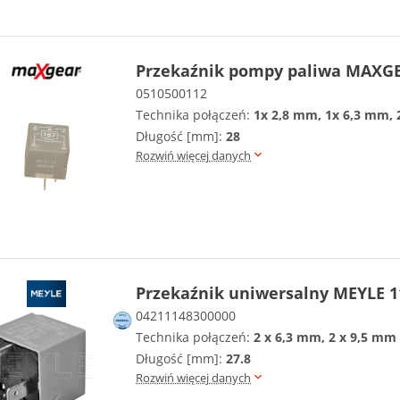
Przekaźnik pompy paliwa MAXGE
0510500112
Technika połączeń:
1x 2,8 mm, 1x 6,3 mm,
Długość [mm]:
28
Rozwiń więcej danych
Przekaźnik uniwersalny MEYLE 1
04211148300000
Technika połączeń:
2 x 6,3 mm, 2 x 9,5 mm
Długość [mm]:
27.8
Rozwiń więcej danych